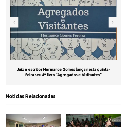
s
Juiz e escritor Hermance Gomes lança nesta quinta-
feira seu 4º livro “Agregados e Visitantes”
Notícias Relacionadas