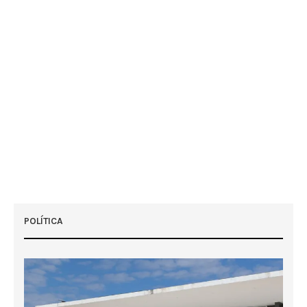
POLÍTICA