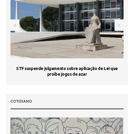
STF suspende julgamento sobre aplicação de Lei que
proíbe jogos de azar
 50
COTIDIANO