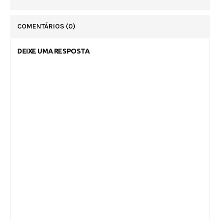
COMENTÁRIOS
(0)
DEIXE UMA RESPOSTA