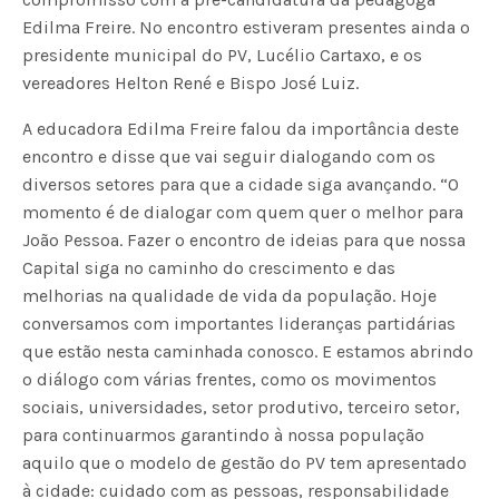
Edilma Freire. No encontro estiveram presentes ainda o
presidente municipal do PV, Lucélio Cartaxo, e os
vereadores Helton René e Bispo José Luiz.
A educadora Edilma Freire falou da importância deste
encontro e disse que vai seguir dialogando com os
diversos setores para que a cidade siga avançando. “O
momento é de dialogar com quem quer o melhor para
João Pessoa. Fazer o encontro de ideias para que nossa
Capital siga no caminho do crescimento e das
melhorias na qualidade de vida da população. Hoje
conversamos com importantes lideranças partidárias
que estão nesta caminhada conosco. E estamos abrindo
o diálogo com várias frentes, como os movimentos
sociais, universidades, setor produtivo, terceiro setor,
para continuarmos garantindo à nossa população
aquilo que o modelo de gestão do PV tem apresentado
à cidade: cuidado com as pessoas, responsabilidade