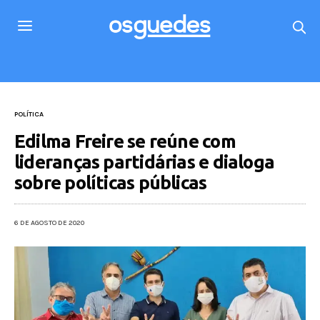
POLÍTICA
Edilma Freire se reúne com
lideranças partidárias e dialoga
sobre políticas públicas
6 DE AGOSTO DE 2020