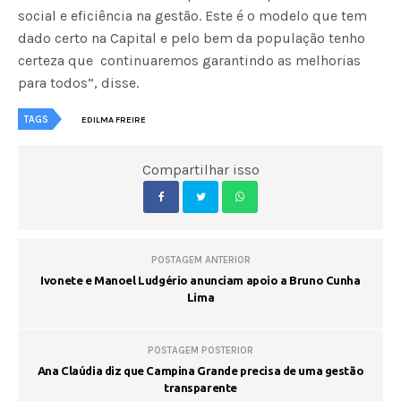
social e eficiência na gestão. Este é o modelo que tem
dado certo na Capital e pelo bem da população tenho
certeza que continuaremos garantindo as melhorias
para todos”, disse.
TAGS
EDILMA FREIRE
Compartilhar isso
POSTAGEM ANTERIOR
Ivonete e Manoel Ludgério anunciam apoio a Bruno Cunha
Lima
POSTAGEM POSTERIOR
Ana Claúdia diz que Campina Grande precisa de uma gestão
transparente