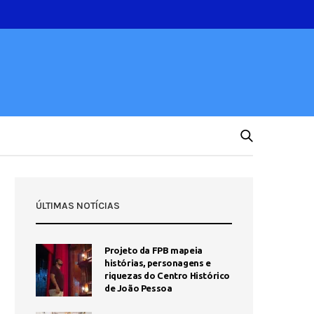
ÚLTIMAS NOTÍCIAS
Projeto da FPB mapeia
histórias, personagens e
riquezas do Centro Histórico
de João Pessoa