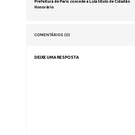
Prefeitura de Paris concede a Lula título de Cidadão
Honorário
COMENTÁRIOS
(0)
DEIXE UMA RESPOSTA