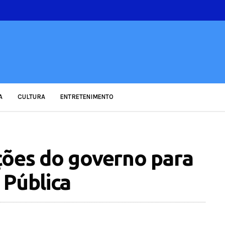
A
CULTURA
ENTRETENIMENTO
ções do governo para
 Pública