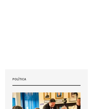
POLÍTICA