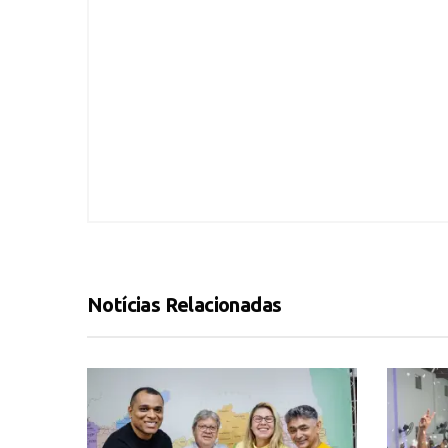
Notícias Relacionadas