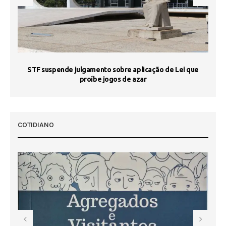
STF suspende julgamento sobre aplicação de Lei que
proíbe jogos de azar
 50
COTIDIANO