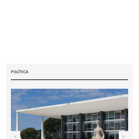
POLÍTICA