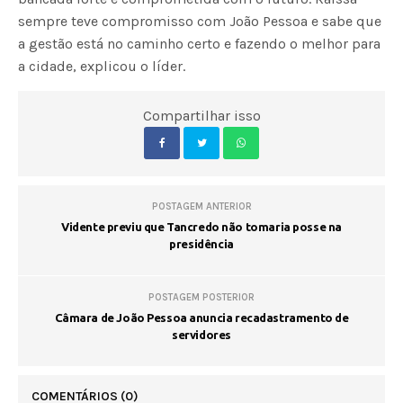
sempre teve compromisso com João Pessoa e sabe que
a gestão está no caminho certo e fazendo o melhor para
a cidade, explicou o líder.
Compartilhar isso
POSTAGEM ANTERIOR
Vidente previu que Tancredo não tomaria posse na
presidência
POSTAGEM POSTERIOR
Câmara de João Pessoa anuncia recadastramento de
servidores
COMENTÁRIOS
(0)