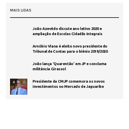
MAIS LIDAS
João Azevêdo discute ano letivo 2020 e
ampliação de Escolas Cidadãs Integrais
Arnóbio Viana é eleito novo presidente do
Tribunal de Contas para o biênio 2019/2020
João lança ‘Quarentão’ em JP e conclama
militância Girassol
Presidente da CMJP comemora os novos
4
investimentos no Mercado de Jaguaribe