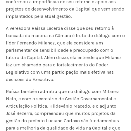
confirmou a importância de seu retorno e apoio aos
projetos de desenvolvimento da Capital que vem sendo
implantados pela atual gestão.
A vereadora Raíssa Lacerda disse que seu retorno à
bancada da maioria na Câmara é fruto do diálogo com o
líder Fernando Milanez, que ela considera um
parlamentar de sensibilidade e preocupado com o
futuro da Capital. Além disso, ela entende que Milanez
fez um chamado para o fortalecimento do Poder
Legislativo com uma participação mais efetiva nas
decisões do Executivo.
Raíssa também admitiu que no diálogo com Milanez
Neto, e com o secretário de Gestão Governamental e
Articulação Política, Hildevânio Macedo, e o adjunto
José Bezerra, compreendeu que muitos projetos da
gestão do prefeito Luciano Cartaxo são fundamentais
para a melhoria da qualidade de vida na Capital e que