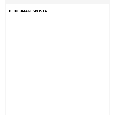
DEIXE UMA RESPOSTA