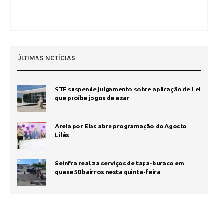
ÚLTIMAS NOTÍCIAS
STF suspende julgamento sobre aplicação de Lei
que proíbe jogos de azar
Areia por Elas abre programação do Agosto
Lilás
Seinfra realiza serviços de tapa-buraco em
quase 50 bairros nesta quinta-feira