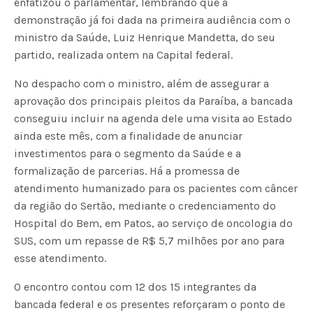
enfatizou o parlamentar, lembrando que a
demonstração já foi dada na primeira audiência com o
ministro da Saúde, Luiz Henrique Mandetta, do seu
partido, realizada ontem na Capital federal.
No despacho com o ministro, além de assegurar a
aprovação dos principais pleitos da Paraíba, a bancada
conseguiu incluir na agenda dele uma visita ao Estado
ainda este mês, com a finalidade de anunciar
investimentos para o segmento da Saúde e a
formalização de parcerias. Há a promessa de
atendimento humanizado para os pacientes com câncer
da região do Sertão, mediante o credenciamento do
Hospital do Bem, em Patos, ao serviço de oncologia do
SUS, com um repasse de R$ 5,7 milhões por ano para
esse atendimento.
O encontro contou com 12 dos 15 integrantes da
bancada federal e os presentes reforçaram o ponto de