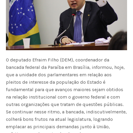
O deputado Efraim Filho (DEM), coordenador da
bancada federal da Paraíba em Brasília, informou, hoje,
que a unidade dos parlamentares em relação aos
pleitos de interesse da população do Estado é
fundamental para que avanços maiores sejam obtidos
na relação institucional com o governo federal e com
outras organizações que tratam de questões públicas.
Se continuar nesse ritmo, a bancada, indiscutivelmente,
colherá bons frutos na atual legislatura, logrando
emplacar as principais demandas junto à União,