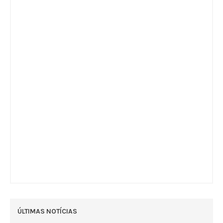
ÚLTIMAS NOTÍCIAS