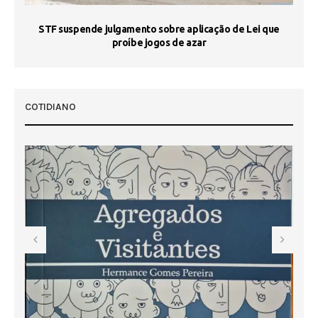
STF suspende julgamento sobre aplicação de Lei que
proíbe jogos de azar
 50
COTIDIANO