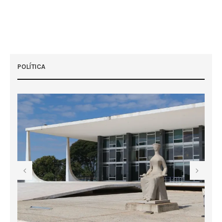
POLÍTICA