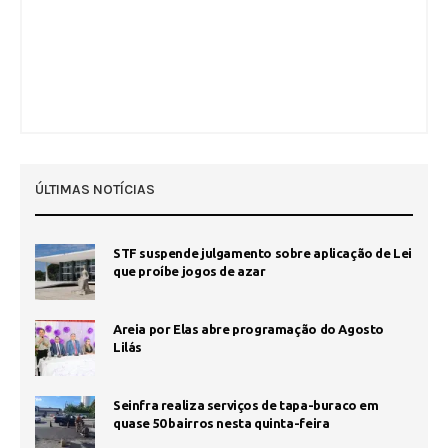
ÚLTIMAS NOTÍCIAS
STF suspende julgamento sobre aplicação de Lei
que proíbe jogos de azar
Areia por Elas abre programação do Agosto
Lilás
Seinfra realiza serviços de tapa-buraco em
quase 50 bairros nesta quinta-feira