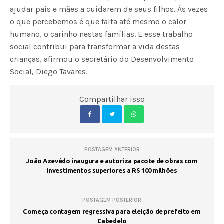
ajudar pais e mães a cuidarem de seus filhos. Às vezes
o que percebemos é que falta até mesmo o calor
humano, o carinho nestas famílias. E esse trabalho
social contribui para transformar a vida destas
crianças, afirmou o secretário do Desenvolvimento
Social, Diego Tavares.
Compartilhar isso
POSTAGEM ANTERIOR
João Azevêdo inaugura e autoriza pacote de obras com
investimentos superiores a R$ 100 milhões
POSTAGEM POSTERIOR
Começa contagem regressiva para eleição de prefeito em
Cabedelo