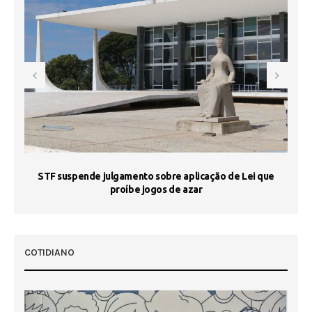
STF suspende julgamento sobre aplicação de Lei que
proíbe jogos de azar
 50
COTIDIANO