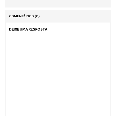
COMENTÁRIOS
(0)
DEIXE UMA RESPOSTA