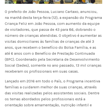
O prefeito de João Pessoa, Luciano Cartaxo, anunciou,
na manhã desta terça-feira (12), a expansão do Programa
Criança Feliz em João Pessoa, com aumento da equipe
de visitadores, que passa de 43 para 86, dobrando o
número de crianças atendidas. O objetivo é aumentar as
visitas domiciliares às famílias de crianças de até 3
anos, que recebem o benefício do Bolsa Família, e as
até 6 anos com o Benefício de Prestação Continuada
(BPC). Coordenado pela Secretaria de Desenvolvimento
Social (Sedes), somente no ano passado, 13 mil crianças
receberam os profissionais em suas casas.
Lançado em 2016 em todo o País, o Programa incentiva
famílias a cuidarem melhor de suas crianças, através
das visitas realizadas pelos assistentes sociais. Dentre
os temas abordados pelos profissionais está a
orientação sobre amamentação, nutrição infantil e