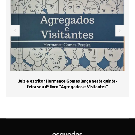
s
Juiz e escritor Hermance Gomes lança nesta quinta-
feira seu 4º livro “Agregados e Visitantes”