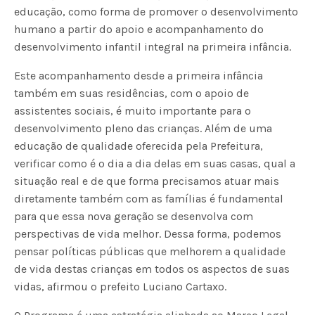
educação, como forma de promover o desenvolvimento
humano a partir do apoio e acompanhamento do
desenvolvimento infantil integral na primeira infância.
Este acompanhamento desde a primeira infância
também em suas residências, com o apoio de
assistentes sociais, é muito importante para o
desenvolvimento pleno das crianças. Além de uma
educação de qualidade oferecida pela Prefeitura,
verificar como é o dia a dia delas em suas casas, qual a
situação real e de que forma precisamos atuar mais
diretamente também com as famílias é fundamental
para que essa nova geração se desenvolva com
perspectivas de vida melhor. Dessa forma, podemos
pensar políticas públicas que melhorem a qualidade
de vida destas crianças em todos os aspectos de suas
vidas, afirmou o prefeito Luciano Cartaxo.