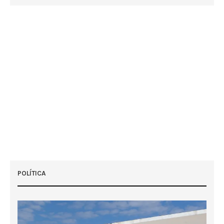
POLÍTICA