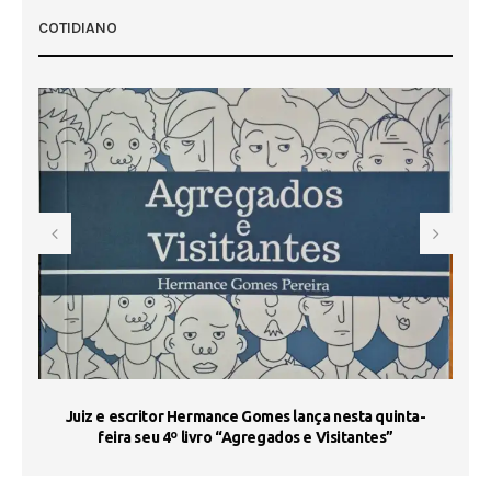
COTIDIANO
s
Juiz e escritor Hermance Gomes lança nesta quinta-
feira seu 4º livro “Agregados e Visitantes”