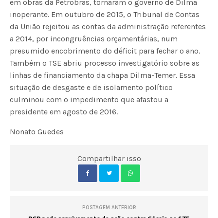
em obras da Petrobras, tornaram o governo de Dilma
inoperante. Em outubro de 2015, o Tribunal de Contas
da União rejeitou as contas da administração referentes
a 2014, por incongruências orçamentárias, num
presumido encobrimento do déficit para fechar o ano.
Também o TSE abriu processo investigatório sobre as
linhas de financiamento da chapa Dilma-Temer. Essa
situação de desgaste e de isolamento político
culminou com o impedimento que afastou a
presidente em agosto de 2016.
Nonato Guedes
Compartilhar isso
POSTAGEM ANTERIOR