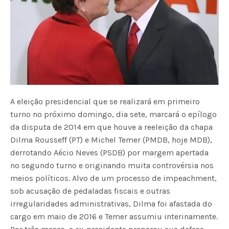
A eleição presidencial que se realizará em primeiro
turno no próximo domingo, dia sete, marcará o epílogo
da disputa de 2014 em que houve a reeleição da chapa
Dilma Rousseff (PT) e Michel Temer (PMDB, hoje MDB),
derrotando Aécio Neves (PSDB) por margem apertada
no segundo turno e originando muita controvérsia nos
meios políticos. Alvo de um processo de impeachment,
sob acusação de pedaladas fiscais e outras
irregularidades administrativas, Dilma foi afastada do
cargo em maio de 2016 e Temer assumiu interinamente.