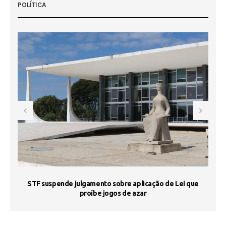
POLÍTICA
STF suspende julgamento sobre aplicação de Lei que
proíbe jogos de azar
 50