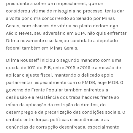
presidente a sofrer um impeachment, que se
considerou vítima de misoginia no processo, tenta dar
a volta por cima concorrendo ao Senado por Minas
Gerais, com chances de vitória no pleito dedomingo.
Aécio Neves, seu adversário em 2014, não quis enfrentar
Dilma novamente e se lançou candidato a deputado
federal também em Minas Gerais.
Dilma Rousseff iniciou o segundo mandato com uma
queda de 10% do PIB, entre 2015 e 2016 e a missão de
aplicar o ajuste fiscal, mantendo o delicado apoio
parlamentar, especialmente com o PMDB, hoje MDB. O
governo de Frente Popular também enfrentou a
desilusão e a resistência dos trabalhadores frente ao
início da aplicação da restrição de direitos, do
desemprego e da precarização das condições sociais. O
embate entre forças políticas e econômicas e as
denúncias de corrupção desenfreada, especialmente