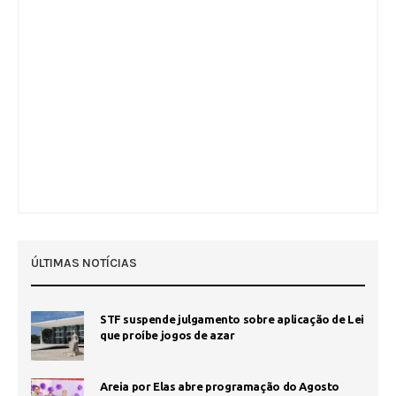
ÚLTIMAS NOTÍCIAS
STF suspende julgamento sobre aplicação de Lei
que proíbe jogos de azar
Areia por Elas abre programação do Agosto