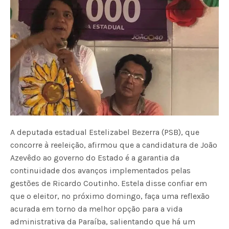
A deputada estadual Estelizabel Bezerra (PSB), que
concorre à reeleição, afirmou que a candidatura de João
Azevêdo ao governo do Estado é a garantia da
continuidade dos avanços implementados pelas
gestões de Ricardo Coutinho. Estela disse confiar em
que o eleitor, no próximo domingo, faça uma reflexão
acurada em torno da melhor opção para a vida
administrativa da Paraíba, salientando que há um