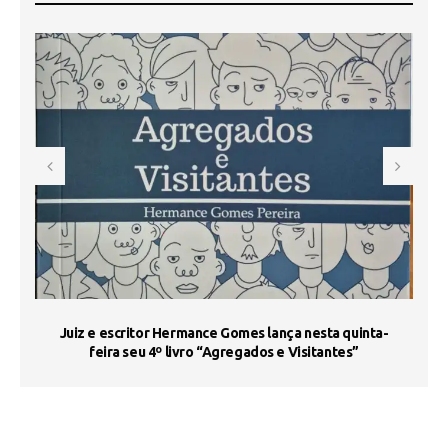
s
Juiz e escritor Hermance Gomes lança nesta quinta-
feira seu 4º livro “Agregados e Visitantes”