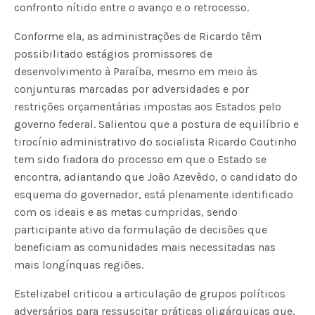
confronto nítido entre o avanço e o retrocesso.
Conforme ela, as administrações de Ricardo têm
possibilitado estágios promissores de
desenvolvimento à Paraíba, mesmo em meio às
conjunturas marcadas por adversidades e por
restrições orçamentárias impostas aos Estados pelo
governo federal. Salientou que a postura de equilíbrio e
tirocínio administrativo do socialista Ricardo Coutinho
tem sido fiadora do processo em que o Estado se
encontra, adiantando que João Azevêdo, o candidato do
esquema do governador, está plenamente identificado
com os ideais e as metas cumpridas, sendo
participante ativo da formulação de decisões que
beneficiam as comunidades mais necessitadas nas
mais longínquas regiões.
Estelizabel criticou a articulação de grupos políticos
adversários para ressuscitar práticas oligárquicas que,