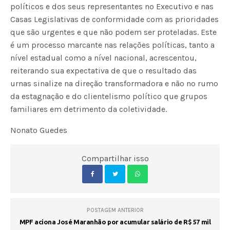
políticos e dos seus representantes no Executivo e nas
Casas Legislativas de conformidade com as prioridades
que são urgentes e que não podem ser proteladas. Este
é um processo marcante nas relações políticas, tanto a
nível estadual como a nível nacional, acrescentou,
reiterando sua expectativa de que o resultado das
urnas sinalize na direção transformadora e não no rumo
da estagnação e do clientelismo político que grupos
familiares em detrimento da coletividade.
Nonato Guedes
Compartilhar isso
POSTAGEM ANTERIOR
MPF aciona José Maranhão por acumular salário de R$ 57 mil