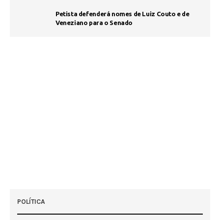
Petista defenderá nomes de Luiz Couto e de
Veneziano para o Senado
POLÍTICA