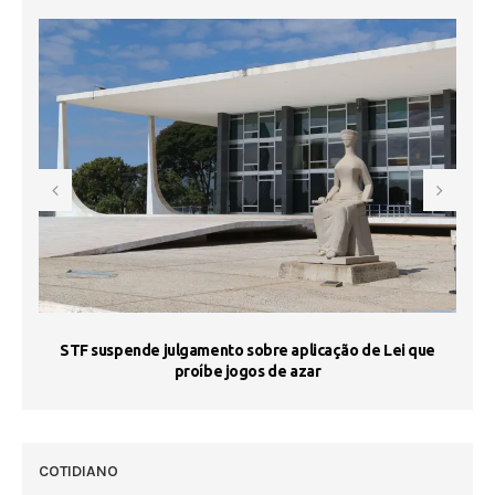
STF suspende julgamento sobre aplicação de Lei que
proíbe jogos de azar
 50
COTIDIANO