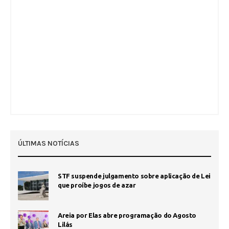
ÚLTIMAS NOTÍCIAS
STF suspende julgamento sobre aplicação de Lei
que proíbe jogos de azar
Areia por Elas abre programação do Agosto
Lilás