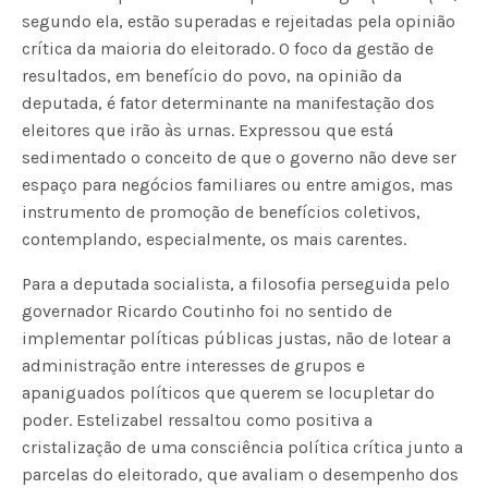
segundo ela, estão superadas e rejeitadas pela opinião
crítica da maioria do eleitorado. O foco da gestão de
resultados, em benefício do povo, na opinião da
deputada, é fator determinante na manifestação dos
eleitores que irão às urnas. Expressou que está
sedimentado o conceito de que o governo não deve ser
espaço para negócios familiares ou entre amigos, mas
instrumento de promoção de benefícios coletivos,
contemplando, especialmente, os mais carentes.
Para a deputada socialista, a filosofia perseguida pelo
governador Ricardo Coutinho foi no sentido de
implementar políticas públicas justas, não de lotear a
administração entre interesses de grupos e
apaniguados políticos que querem se locupletar do
poder. Estelizabel ressaltou como positiva a
cristalização de uma consciência política crítica junto a
parcelas do eleitorado, que avaliam o desempenho dos