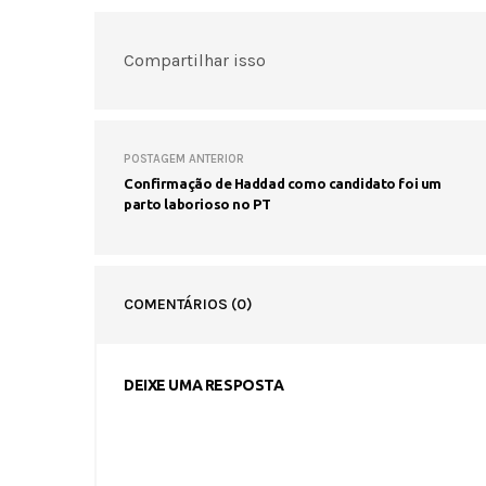
Compartilhar isso
POSTAGEM ANTERIOR
Confirmação de Haddad como candidato foi um
parto laborioso no PT
COMENTÁRIOS
(0)
DEIXE UMA RESPOSTA