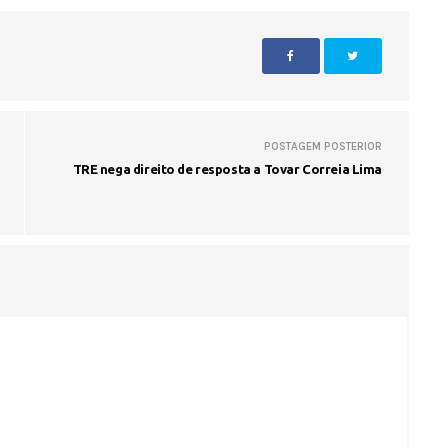
POSTAGEM POSTERIOR
TRE nega direito de resposta a Tovar Correia Lima