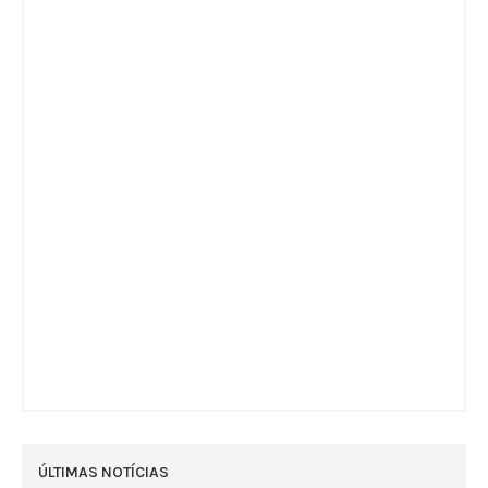
ÚLTIMAS NOTÍCIAS