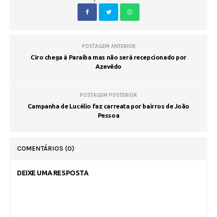
POSTAGEM ANTERIOR
Ciro chega à Paraíba mas não será recepcionado por
Azevêdo
POSTAGEM POSTERIOR
Campanha de Lucélio faz carreata por bairros de João
Pessoa
COMENTÁRIOS
(0)
DEIXE UMA RESPOSTA