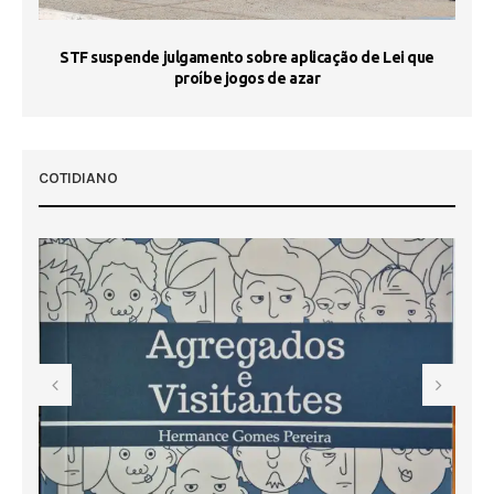
STF suspende julgamento sobre aplicação de Lei que
proíbe jogos de azar
 50
COTIDIANO