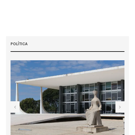
POLÍTICA