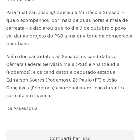
Para finalizar, João agradeceu a Militância Girassol –
que o acompanhou por mais de duas horas e meia de
carreata – e declarou que no dia 7 de outubro o povo
vai dar ao projeto do PSB a maior vitória da democracia
paraibana.
Além dos candidatos ao Senado, os candidatos à
Câmara Federal Gervásio Maia (PSB) e Ana Cláudia
(Podemos); e os candidatos a deputado estadual
Edmilson Soares (Podemos), Zé Paulo (PT) e João
Gonçalves (Podemos) acompanharam João durante a
carreata em Lucena.
Da Assessoria
Compartilhar isso