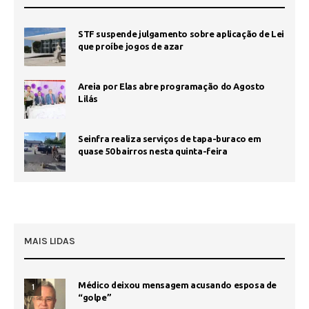
STF suspende julgamento sobre aplicação de Lei
que proíbe jogos de azar
Areia por Elas abre programação do Agosto
Lilás
Seinfra realiza serviços de tapa-buraco em
quase 50 bairros nesta quinta-feira
MAIS LIDAS
Médico deixou mensagem acusando esposa de
1
“golpe”