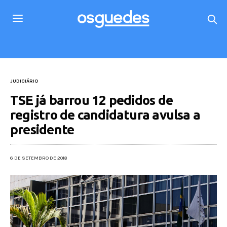
JUDICIÁRIO
TSE já barrou 12 pedidos de
registro de candidatura avulsa a
presidente
6 DE SETEMBRO DE 2018