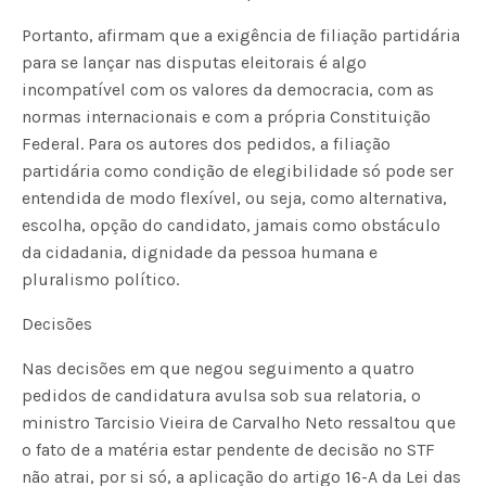
Portanto, afirmam que a exigência de filiação partidária
para se lançar nas disputas eleitorais é algo
incompatível com os valores da democracia, com as
normas internacionais e com a própria Constituição
Federal. Para os autores dos pedidos, a filiação
partidária como condição de elegibilidade só pode ser
entendida de modo flexível, ou seja, como alternativa,
escolha, opção do candidato, jamais como obstáculo
da cidadania, dignidade da pessoa humana e
pluralismo político.
Decisões
Nas decisões em que negou seguimento a quatro
pedidos de candidatura avulsa sob sua relatoria, o
ministro Tarcisio Vieira de Carvalho Neto ressaltou que
o fato de a matéria estar pendente de decisão no STF
não atrai, por si só, a aplicação do artigo 16-A da Lei das