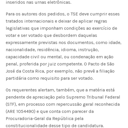
inseridos nas urnas eletrônicas.
Para os autores dos pedidos, o TSE deve cumprir esses
tratados internacionais e deixar de aplicar regras
legislativas que imponham condições ao exercício de
votar e ser votado que desbordem daquelas
expressamente previstas nos documentos, como idade,
nacionalidade, residência, idioma, instrução,
capacidade civil ou mental, ou condenação em ação
penal, proferida por juiz competente. O Pacto de São
José da Costa Rica, por exemplo, não prevê a filiação
partidária como requisito para ser votado.
Os requerentes alertam, também, que a matéria está
pendente de apreciação pelo Supremo Tribunal Federal
(STF), em processo com repercussão geral reconhecida
(ARE 1054490) e que conta com parecer da
Procuradoria-Geral da República pela
constitucionalidade desse tipo de candidatura.