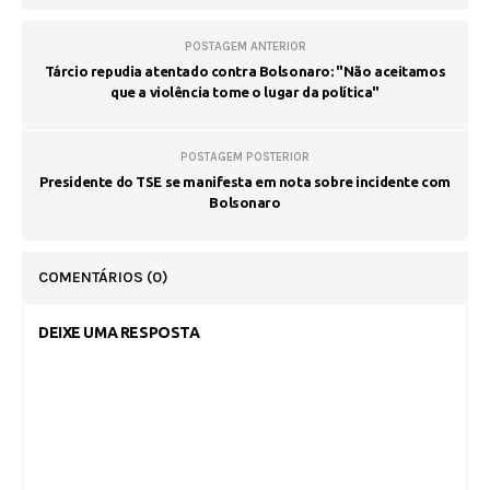
POSTAGEM ANTERIOR
Tárcio repudia atentado contra Bolsonaro: "Não aceitamos
que a violência tome o lugar da política"
POSTAGEM POSTERIOR
Presidente do TSE se manifesta em nota sobre incidente com
Bolsonaro
COMENTÁRIOS
(0)
DEIXE UMA RESPOSTA