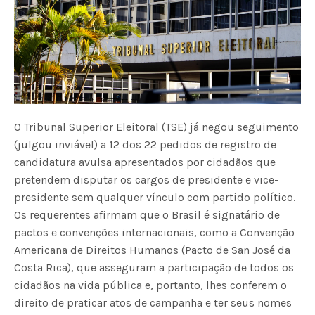
O Tribunal Superior Eleitoral (TSE) já negou seguimento
(julgou inviável) a 12 dos 22 pedidos de registro de
candidatura avulsa apresentados por cidadãos que
pretendem disputar os cargos de presidente e vice-
presidente sem qualquer vínculo com partido político.
Os requerentes afirmam que o Brasil é signatário de
pactos e convenções internacionais, como a Convenção
Americana de Direitos Humanos (Pacto de San José da
Costa Rica), que asseguram a participação de todos os
cidadãos na vida pública e, portanto, lhes conferem o
direito de praticar atos de campanha e ter seus nomes