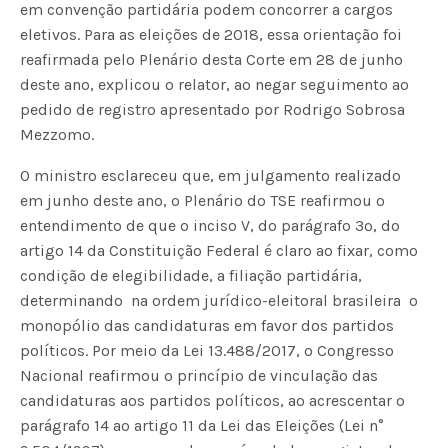
em convenção partidária podem concorrer a cargos
eletivos. Para as eleições de 2018, essa orientação foi
reafirmada pelo Plenário desta Corte em 28 de junho
deste ano, explicou o relator, ao negar seguimento ao
pedido de registro apresentado por Rodrigo Sobrosa
Mezzomo.
O ministro esclareceu que, em julgamento realizado
em junho deste ano, o Plenário do TSE reafirmou o
entendimento de que o inciso V, do parágrafo 3º, do
artigo 14 da Constituição Federal é claro ao fixar, como
condição de elegibilidade, a filiação partidária,
determinando  na ordem jurídico-eleitoral brasileira  o
monopólio das candidaturas em favor dos partidos
políticos. Por meio da Lei 13.488/2017, o Congresso
Nacional reafirmou o princípio de vinculação das
candidaturas aos partidos políticos, ao acrescentar o
parágrafo 14 ao artigo 11 da Lei das Eleições (Lei n°