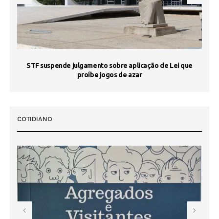
STF suspende julgamento sobre aplicação de Lei que
proíbe jogos de azar
 50
COTIDIANO