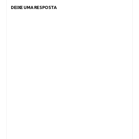
DEIXE UMA RESPOSTA