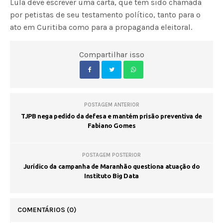
Lula deve escrever uma carta, que tem sido chamada
por petistas de seu testamento político, tanto para o
ato em Curitiba como para a propaganda eleitoral.
Compartilhar isso
POSTAGEM ANTERIOR
TJPB nega pedido da defesa e mantém prisão preventiva de
Fabiano Gomes
POSTAGEM POSTERIOR
Jurídico da campanha de Maranhão questiona atuação do
Instituto Big Data
COMENTÁRIOS
(0)