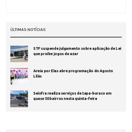
ÚLTIMAS NOTÍCIAS
STF suspende julgamento sobre aplicação de Lei
que proíbe jogos de azar
Areia por Elas abre programação do Agosto
Lilás
Seinfra realiza serviços de tapa-buraco em
quase 50 bairros nesta quinta-feira