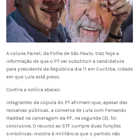
A coluna Painel, da Folha de São Paulo, traz hoje a
informação de que o PT vai substituir a candidatura
para presidente da República dia 11 em Curitiba, cidade
em que Lula está preso.
Confira a notícia abaixo:
Integrantes da cúpula do PT afirmam que, apesar das
ressalvas públicas, a conversa de Lula com Fernando
Haddad na carceragem da PF, na segunda (3), foi
conclusiva. O recurso ao STF cumpre duas funções
simbólicas: mostra à militância que o partido não