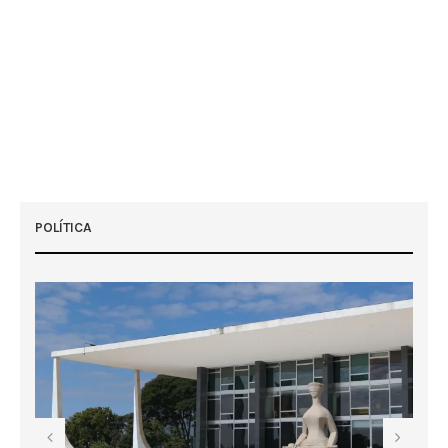
POLÍTICA