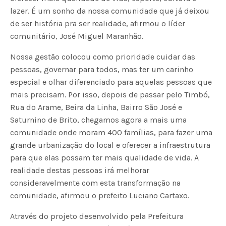
lazer. É um sonho da nossa comunidade que já deixou
de ser história pra ser realidade, afirmou o líder
comunitário, José Miguel Maranhão.
Nossa gestão colocou como prioridade cuidar das
pessoas, governar para todos, mas ter um carinho
especial e olhar diferenciado para aquelas pessoas que
mais precisam. Por isso, depois de passar pelo Timbó,
Rua do Arame, Beira da Linha, Bairro São José e
Saturnino de Brito, chegamos agora a mais uma
comunidade onde moram 400 famílias, para fazer uma
grande urbanização do local e oferecer a infraestrutura
para que elas possam ter mais qualidade de vida. A
realidade destas pessoas irá melhorar
consideravelmente com esta transformação na
comunidade, afirmou o prefeito Luciano Cartaxo.
Através do projeto desenvolvido pela Prefeitura