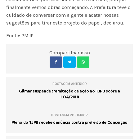
finalmente vemos obras começando. A Prefeitura teve o
cuidado de conversar com a gente e acatar nossas
sugestões para tirar este projeto do papel, declarou.
Fonte: PMJP
Compartilhar isso
POSTAGEM ANTERIOR
Gilmar suspende tramitação de ação no TJPB sobre a
LOA/2018
POSTAGEM POSTERIOR
Pleno do TJPB recebe denúncia contra prefeito de Conceição