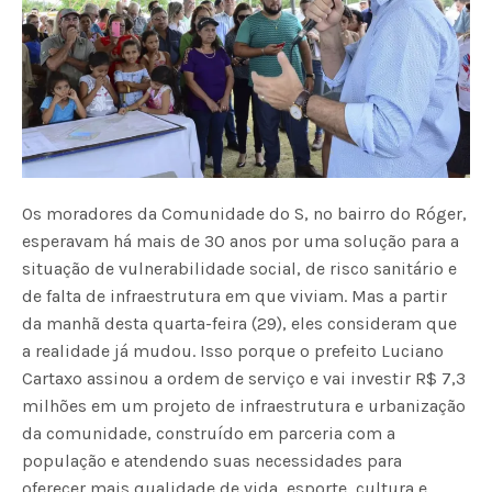
Os moradores da Comunidade do S, no bairro do Róger,
esperavam há mais de 30 anos por uma solução para a
situação de vulnerabilidade social, de risco sanitário e
de falta de infraestrutura em que viviam. Mas a partir
da manhã desta quarta-feira (29), eles consideram que
a realidade já mudou. Isso porque o prefeito Luciano
Cartaxo assinou a ordem de serviço e vai investir R$ 7,3
milhões em um projeto de infraestrutura e urbanização
da comunidade, construído em parceria com a
população e atendendo suas necessidades para
oferecer mais qualidade de vida, esporte, cultura e