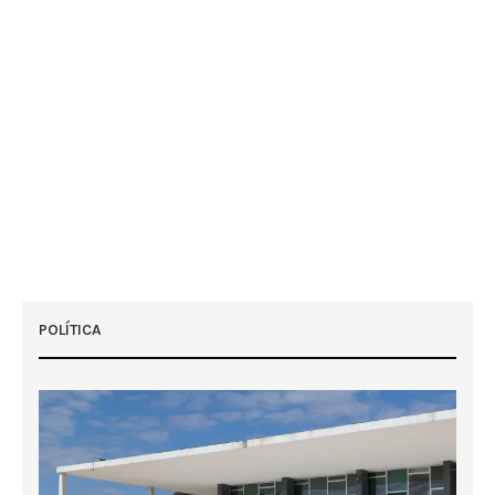
POLÍTICA