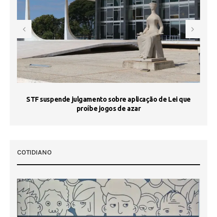
STF suspende julgamento sobre aplicação de Lei que
proíbe jogos de azar
 50
COTIDIANO