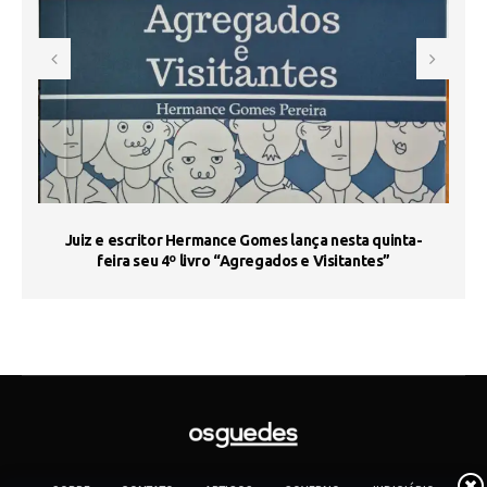
s
Juiz e escritor Hermance Gomes lança nesta quinta-
feira seu 4º livro “Agregados e Visitantes”