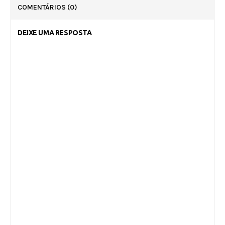
COMENTÁRIOS
(0)
DEIXE UMA RESPOSTA