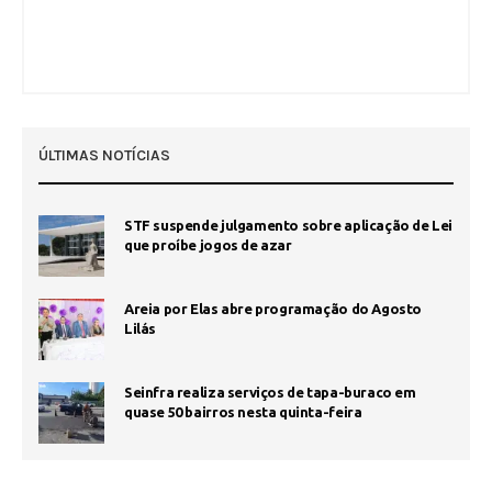
ÚLTIMAS NOTÍCIAS
STF suspende julgamento sobre aplicação de Lei
que proíbe jogos de azar
Areia por Elas abre programação do Agosto
Lilás
Seinfra realiza serviços de tapa-buraco em
quase 50 bairros nesta quinta-feira