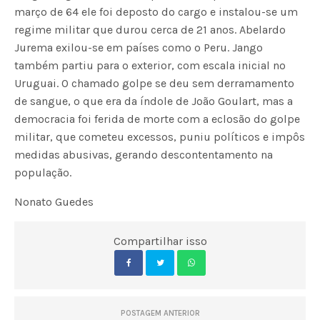
março de 64 ele foi deposto do cargo e instalou-se um
regime militar que durou cerca de 21 anos. Abelardo
Jurema exilou-se em países como o Peru. Jango
também partiu para o exterior, com escala inicial no
Uruguai. O chamado golpe se deu sem derramamento
de sangue, o que era da índole de João Goulart, mas a
democracia foi ferida de morte com a eclosão do golpe
militar, que cometeu excessos, puniu políticos e impôs
medidas abusivas, gerando descontentamento na
população.
Nonato Guedes
Compartilhar isso
POSTAGEM ANTERIOR