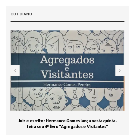
COTIDIANO
s
Juiz e escritor Hermance Gomes lança nesta quinta-
feira seu 4º livro “Agregados e Visitantes”