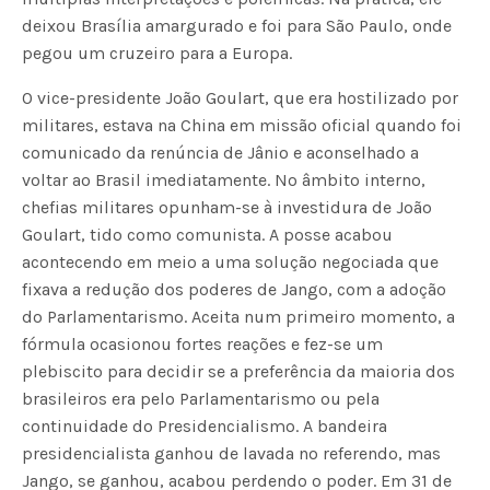
deixou Brasília amargurado e foi para São Paulo, onde
pegou um cruzeiro para a Europa.
O vice-presidente João Goulart, que era hostilizado por
militares, estava na China em missão oficial quando foi
comunicado da renúncia de Jânio e aconselhado a
voltar ao Brasil imediatamente. No âmbito interno,
chefias militares opunham-se à investidura de João
Goulart, tido como comunista. A posse acabou
acontecendo em meio a uma solução negociada que
fixava a redução dos poderes de Jango, com a adoção
do Parlamentarismo. Aceita num primeiro momento, a
fórmula ocasionou fortes reações e fez-se um
plebiscito para decidir se a preferência da maioria dos
brasileiros era pelo Parlamentarismo ou pela
continuidade do Presidencialismo. A bandeira
presidencialista ganhou de lavada no referendo, mas
Jango, se ganhou, acabou perdendo o poder. Em 31 de