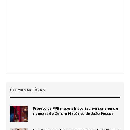
ÚLTIMAS NOTÍCIAS
Projeto da FPB mapeia histórias, personagens e
riquezas do Centro Histórico de João Pessoa