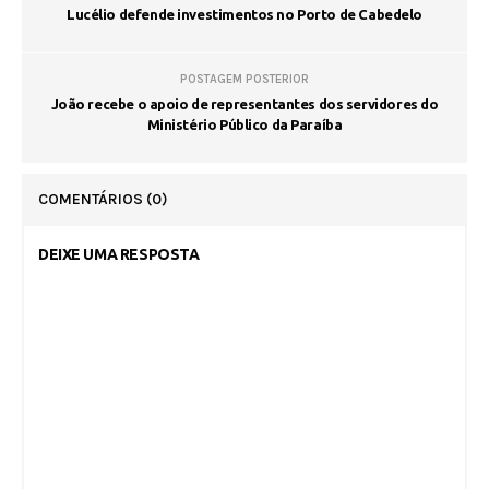
Lucélio defende investimentos no Porto de Cabedelo
POSTAGEM POSTERIOR
João recebe o apoio de representantes dos servidores do
Ministério Público da Paraíba
COMENTÁRIOS
(0)
DEIXE UMA RESPOSTA