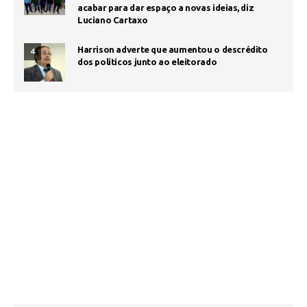
acabar para dar espaço a novas ideias, diz
Luciano Cartaxo
Harrison adverte que aumentou o descrédito
4
dos políticos junto ao eleitorado