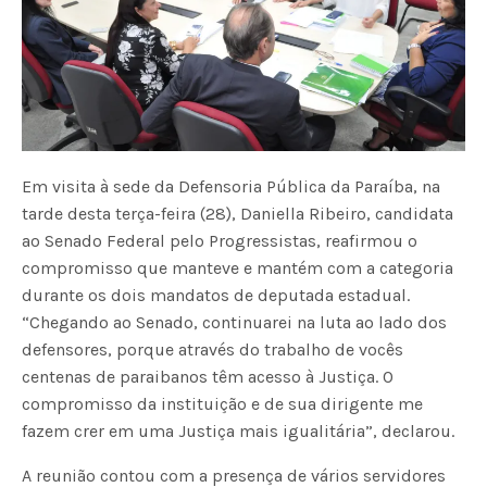
Em visita à sede da Defensoria Pública da Paraíba, na
tarde desta terça-feira (28), Daniella Ribeiro, candidata
ao Senado Federal pelo Progressistas, reafirmou o
compromisso que manteve e mantém com a categoria
durante os dois mandatos de deputada estadual.
“Chegando ao Senado, continuarei na luta ao lado dos
defensores, porque através do trabalho de vocês
centenas de paraibanos têm acesso à Justiça. O
compromisso da instituição e de sua dirigente me
fazem crer em uma Justiça mais igualitária”, declarou.
A reunião contou com a presença de vários servidores