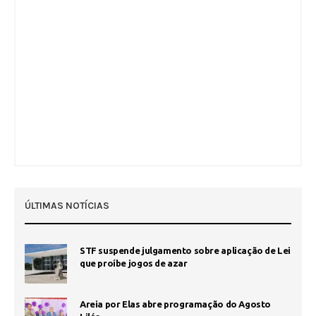
ÚLTIMAS NOTÍCIAS
STF suspende julgamento sobre aplicação de Lei
que proíbe jogos de azar
Areia por Elas abre programação do Agosto