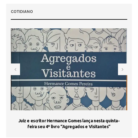
COTIDIANO
s
Juiz e escritor Hermance Gomes lança nesta quinta-
feira seu 4º livro “Agregados e Visitantes”