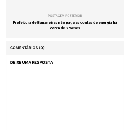
POSTAGEM POSTERIOR
Prefeitura de Bananeiras não paga as contas de energia há
cerca de 3 meses
COMENTÁRIOS
(0)
DEIXE UMA RESPOSTA