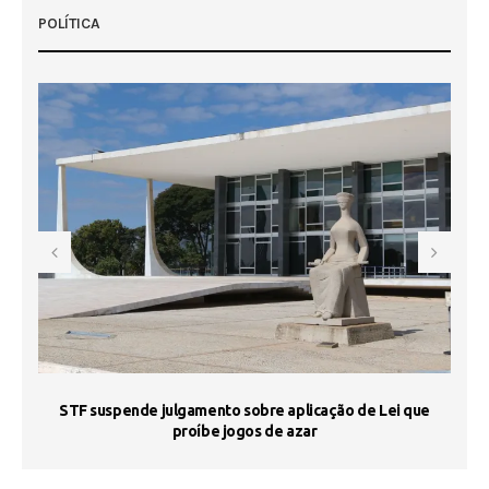
POLÍTICA
STF suspende julgamento sobre aplicação de Lei que
proíbe jogos de azar
 50