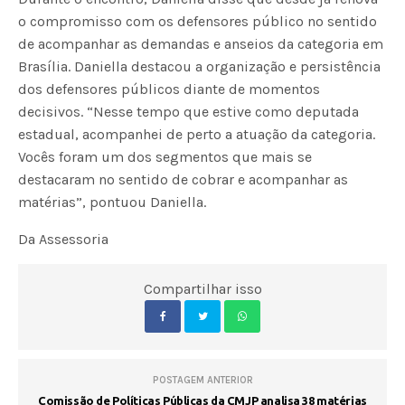
o compromisso com os defensores público no sentido
de acompanhar as demandas e anseios da categoria em
Brasília. Daniella destacou a organização e persistência
dos defensores públicos diante de momentos
decisivos. “Nesse tempo que estive como deputada
estadual, acompanhei de perto a atuação da categoria.
Vocês foram um dos segmentos que mais se
destacaram no sentido de cobrar e acompanhar as
matérias”, pontuou Daniella.
Da Assessoria
Compartilhar isso
POSTAGEM ANTERIOR
Comissão de Políticas Públicas da CMJP analisa 38 matérias