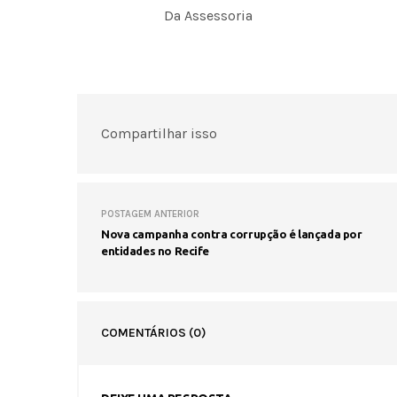
Da Assessoria
Compartilhar isso
POSTAGEM ANTERIOR
Nova campanha contra corrupção é lançada por
entidades no Recife
COMENTÁRIOS
(0)