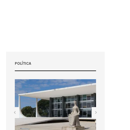
POLÍTICA