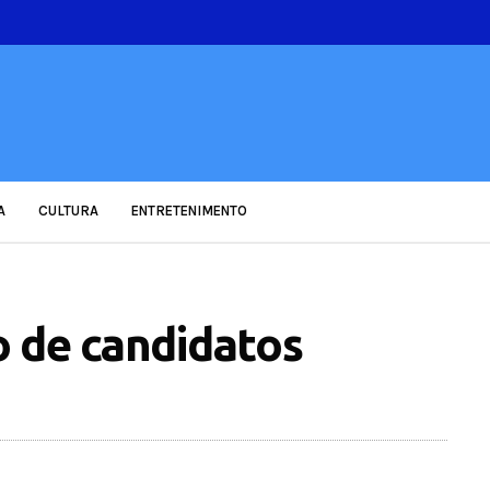
A
CULTURA
ENTRETENIMENTO
 de candidatos