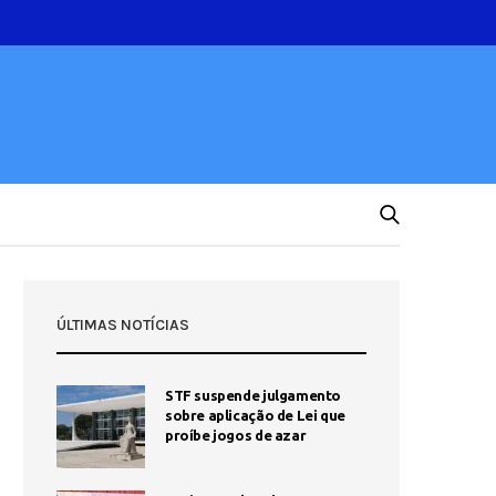
ÚLTIMAS NOTÍCIAS
STF suspende julgamento
sobre aplicação de Lei que
proíbe jogos de azar