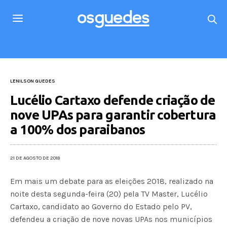
LENILSON GUEDES
Lucélio Cartaxo defende criação de
nove UPAs para garantir cobertura
a 100% dos paraibanos
21 DE AGOSTO DE 2018
Em mais um debate para as eleições 2018, realizado na
noite desta segunda-feira (20) pela TV Master, Lucélio
Cartaxo, candidato ao Governo do Estado pelo PV,
defendeu a criação de nove novas UPAs nos municípios