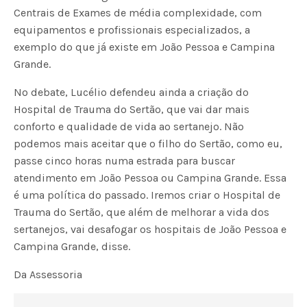
Centrais de Exames de média complexidade, com
equipamentos e profissionais especializados, a
exemplo do que já existe em João Pessoa e Campina
Grande.
No debate, Lucélio defendeu ainda a criação do
Hospital de Trauma do Sertão, que vai dar mais
conforto e qualidade de vida ao sertanejo. Não
podemos mais aceitar que o filho do Sertão, como eu,
passe cinco horas numa estrada para buscar
atendimento em João Pessoa ou Campina Grande. Essa
é uma política do passado. Iremos criar o Hospital de
Trauma do Sertão, que além de melhorar a vida dos
sertanejos, vai desafogar os hospitais de João Pessoa e
Campina Grande, disse.
Da Assessoria