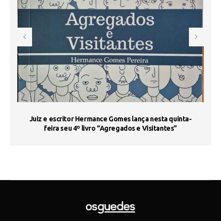
s
Juiz e escritor Hermance Gomes lança nesta quinta-
feira seu 4º livro “Agregados e Visitantes”