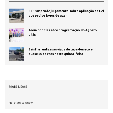
STF suspende julgamento sobre aplicação de Lei
que proíbe jogos de azar
Areia por Elas abre programação do Agosto
Lilás
Seinfra realiza serviços de tapa-buraco em
quase 50 bairros nesta quinta-feira
MAIS LIDAS
No Stats to show