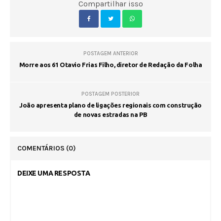
Compartilhar isso
POSTAGEM ANTERIOR
Morre aos 61 Otavio Frias Filho, diretor de Redação da Folha
POSTAGEM POSTERIOR
João apresenta plano de ligações regionais com construção
de novas estradas na PB
COMENTÁRIOS
(0)
DEIXE UMA RESPOSTA