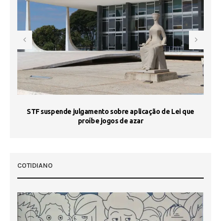
STF suspende julgamento sobre aplicação de Lei que
proíbe jogos de azar
 50
COTIDIANO