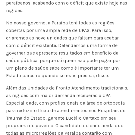
paraibanos, acabando com o déficit que existe hoje nas
regiões.
No nosso governo, a Paraíba terá todas as regiões
cobertas por uma ampla rede de UPAS. Para isso,
criaremos as nove unidades que faltam para acabar
com o déficit existente. Defendemos uma forma de
governar que apresente resultados em benefício da
saúde pública, porque só quem não pode pagar por
um plano de saúde sabe como é importante ter um
Estado parceiro quando se mais precisa, disse.
Além das Unidades de Pronto Atendimento tradicionais,
as regiões com maior demanda receberão a UPA
Especialidade, com profissionais da área de ortopedia
para reduzir o fluxo de atendimentos nos Hospitais de
Trauma do Estado, garante Lucélio Cartaxo em seu
programa de governo. O candidato defende ainda que
todas as microrregiões da Paraíba contarão com