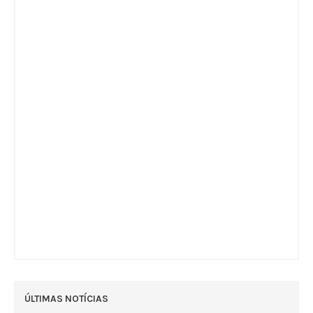
ÚLTIMAS NOTÍCIAS