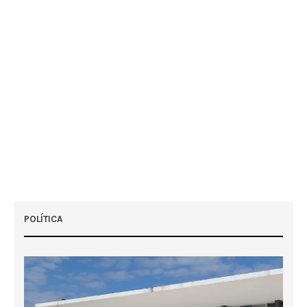
POLÍTICA