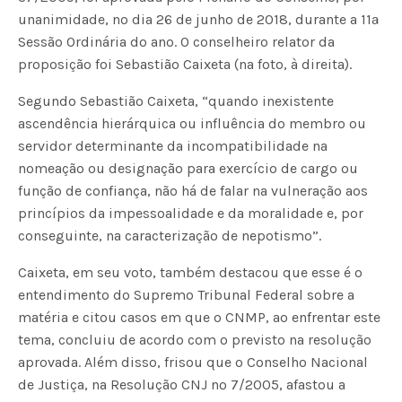
unanimidade, no dia 26 de junho de 2018, durante a 11ª
Sessão Ordinária do ano. O conselheiro relator da
proposição foi Sebastião Caixeta (na foto, à direita).
Segundo Sebastião Caixeta, “quando inexistente
ascendência hierárquica ou influência do membro ou
servidor determinante da incompatibilidade na
nomeação ou designação para exercício de cargo ou
função de confiança, não há de falar na vulneração aos
princípios da impessoalidade e da moralidade e, por
conseguinte, na caracterização de nepotismo”.
Caixeta, em seu voto, também destacou que esse é o
entendimento do Supremo Tribunal Federal sobre a
matéria e citou casos em que o CNMP, ao enfrentar este
tema, concluiu de acordo com o previsto na resolução
aprovada. Além disso, frisou que o Conselho Nacional
de Justiça, na Resolução CNJ nº 7/2005, afastou a