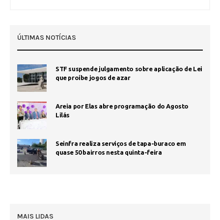
ÚLTIMAS NOTÍCIAS
STF suspende julgamento sobre aplicação de Lei
que proíbe jogos de azar
Areia por Elas abre programação do Agosto
Lilás
Seinfra realiza serviços de tapa-buraco em
quase 50 bairros nesta quinta-feira
MAIS LIDAS