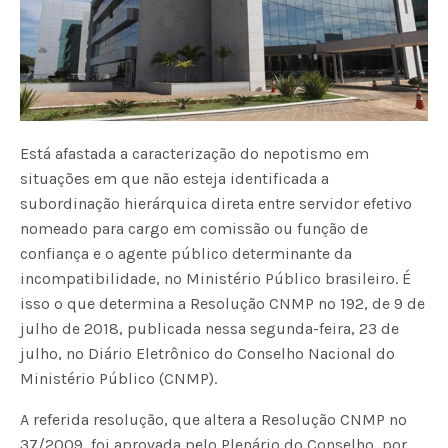
Está afastada a caracterização do nepotismo em
situações em que não esteja identificada a
subordinação hierárquica direta entre servidor efetivo
nomeado para cargo em comissão ou função de
confiança e o agente público determinante da
incompatibilidade, no Ministério Público brasileiro. É
isso o que determina a Resolução CNMP nº 192, de 9 de
julho de 2018, publicada nessa segunda-feira, 23 de
julho, no Diário Eletrônico do Conselho Nacional do
Ministério Público (CNMP).
A referida resolução, que altera a Resolução CNMP nº
37/2009, foi aprovada pelo Plenário do Conselho, por