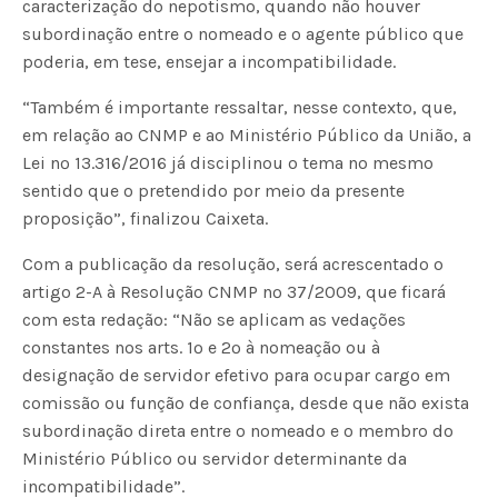
caracterização do nepotismo, quando não houver
subordinação entre o nomeado e o agente público que
poderia, em tese, ensejar a incompatibilidade.
“Também é importante ressaltar, nesse contexto, que,
em relação ao CNMP e ao Ministério Público da União, a
Lei nº 13.316/2016 já disciplinou o tema no mesmo
sentido que o pretendido por meio da presente
proposição”, finalizou Caixeta.
Com a publicação da resolução, será acrescentado o
artigo 2-A à Resolução CNMP nº 37/2009, que ficará
com esta redação: “Não se aplicam as vedações
constantes nos arts. 1º e 2º à nomeação ou à
designação de servidor efetivo para ocupar cargo em
comissão ou função de confiança, desde que não exista
subordinação direta entre o nomeado e o membro do
Ministério Público ou servidor determinante da
incompatibilidade”.