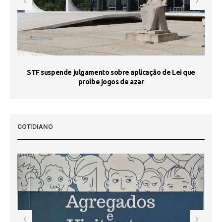
STF suspende julgamento sobre aplicação de Lei que
proíbe jogos de azar
 50
COTIDIANO