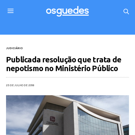
JUDICIÁRIO
Publicada resolução que trata de
nepotismo no Ministério Público
25 DE JULHO DE 2018