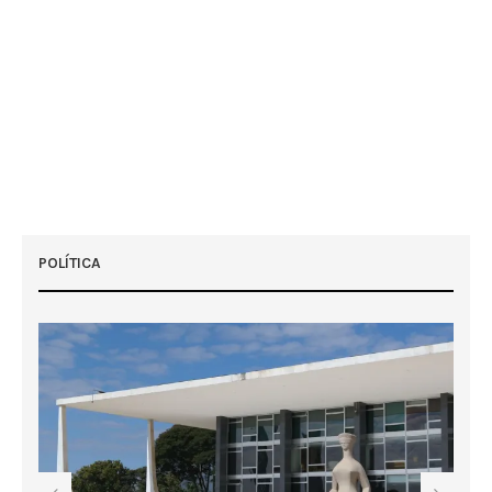
POLÍTICA