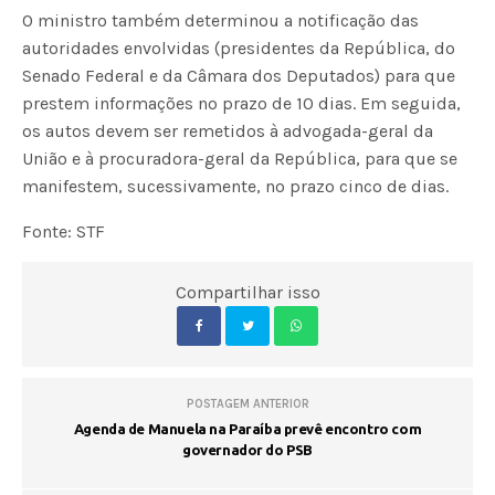
O ministro também determinou a notificação das
autoridades envolvidas (presidentes da República, do
Senado Federal e da Câmara dos Deputados) para que
prestem informações no prazo de 10 dias. Em seguida,
os autos devem ser remetidos à advogada-geral da
União e à procuradora-geral da República, para que se
manifestem, sucessivamente, no prazo cinco de dias.
Fonte: STF
Compartilhar isso
POSTAGEM ANTERIOR
Agenda de Manuela na Paraíba prevê encontro com
governador do PSB