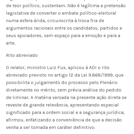
de teor político, sustentam. Não é legítima a pretensão
legislativa de converter o embate político-eleitoral
numa esfera árida, circunscrita à troca fria de
argumentos racionais entre os candidatos, partidos e
seus apoiadores, sem espaço para a emoção e para a
arte.
Rito abreviado
O relator, ministro Luiz Fux, aplicou à ADI o rito
abreviado previsto no artigo 12 da Lei 9.868/1999, que
possibilita o julgamento do processo pelo Plenário
diretamente no mérito, sem prévia análise do pedido
de liminar. A matéria versada na presente ação direta se
reveste de grande relevância, apresentando especial
significado para a ordem social e a segurança jurídica,
afirmou, enfatizando a conveniência de que a decisão
venha a ser tomada em caráter definitivo.