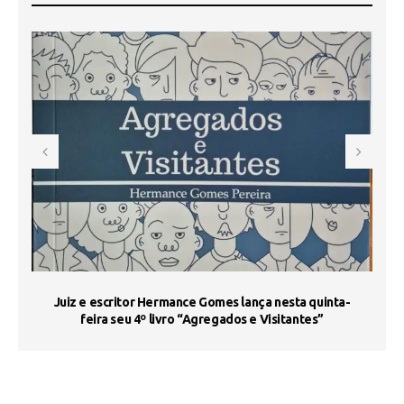
s
Juiz e escritor Hermance Gomes lança nesta quinta-
feira seu 4º livro “Agregados e Visitantes”