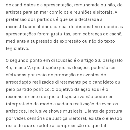
de candidatos e a apresentação, remunerada ou não, de
artistas para animar comícios e reuniões eleitorais. A
pretensão dos partidos é que seja declarada a
inconstitucionalidade parcial do dispositivo quando as
apresentações forem gratuitas, sem cobrança de cachê,
mediante a supressão da expressão ou não do texto
legislativo.
O segundo ponto em discussão é o artigo 23, parágrafo
4º, inciso V, que dispõe que as doações poderão ser
efetuadas por meio de promoção de eventos de
arrecadação realizados diretamente pelo candidato ou
pelo partido político. O objetivo da ação aqui é o
reconhecimento de que o dispositivo não pode ser
interpretado de modo a vedar a realização de eventos
artísticos, inclusive shows musicais. Diante da postura
por vezes censória da Justiça Eleitoral, existe o elevado
risco de que se adote a compreensão de que tal