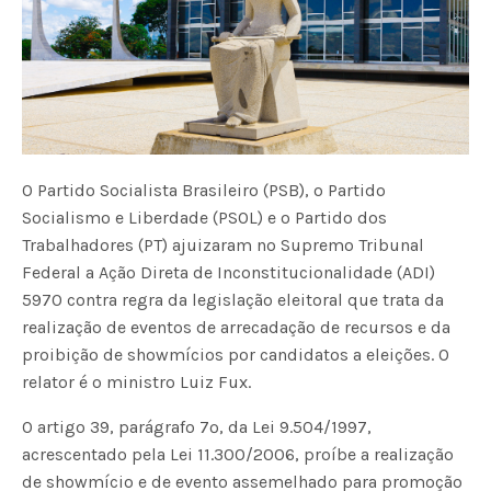
O Partido Socialista Brasileiro (PSB), o Partido
Socialismo e Liberdade (PSOL) e o Partido dos
Trabalhadores (PT) ajuizaram no Supremo Tribunal
Federal a Ação Direta de Inconstitucionalidade (ADI)
5970 contra regra da legislação eleitoral que trata da
realização de eventos de arrecadação de recursos e da
proibição de showmícios por candidatos a eleições. O
relator é o ministro Luiz Fux.
O artigo 39, parágrafo 7º, da Lei 9.504/1997,
acrescentado pela Lei 11.300/2006, proíbe a realização
de showmício e de evento assemelhado para promoção