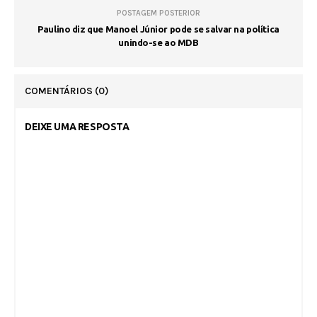
POSTAGEM POSTERIOR
Paulino diz que Manoel Júnior pode se salvar na política
unindo-se ao MDB
COMENTÁRIOS
(0)
DEIXE UMA RESPOSTA