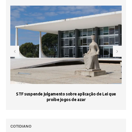
STF suspende julgamento sobre aplicação de Lei que
proíbe jogos de azar
 50
COTIDIANO