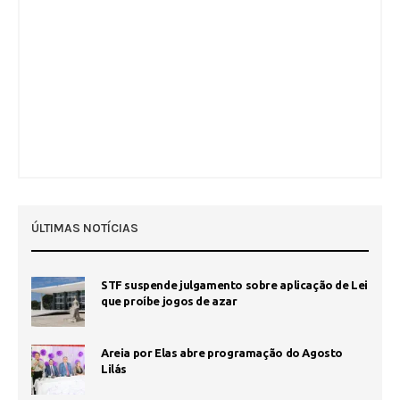
ÚLTIMAS NOTÍCIAS
STF suspende julgamento sobre aplicação de Lei
que proíbe jogos de azar
Areia por Elas abre programação do Agosto
Lilás