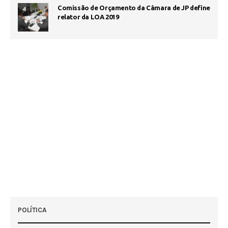
Comissão de Orçamento da Câmara de JP define
4
relator da LOA 2019
POLÍTICA