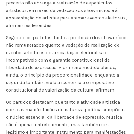
preceito não abrange a realização de espetáculos
artísticos, em razão da vedação aos showmícios e à
apresentação de artistas para animar eventos eleitorais,
afirmam as legendas.
Segundo os partidos, tanto a proibição dos showmícios
não remunerados quanto a vedação de realização de
eventos artísticos de arrecadação eleitoral são
incompatíveis com a garantia constitucional da
liberdade de expressão. A primeira medida ofende,
ainda, o princípio da proporcionalidade, enquanto a
segunda também viola a isonomia e o imperativo
constitucional de valorização da cultura, afirmam.
Os partidos destacam que tanto a atividade artística
como as manifestações de natureza política compõem
o núcleo essencial da liberdade de expressão. Música
não é apenas entretenimento, mas também um
legítimo e importante instrumento para manifestações