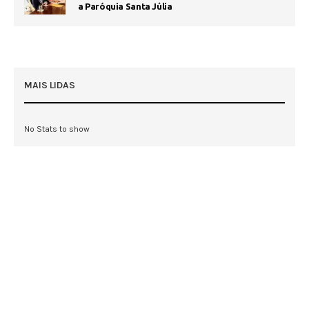
a Paróquia Santa Júlia
MAIS LIDAS
No Stats to show