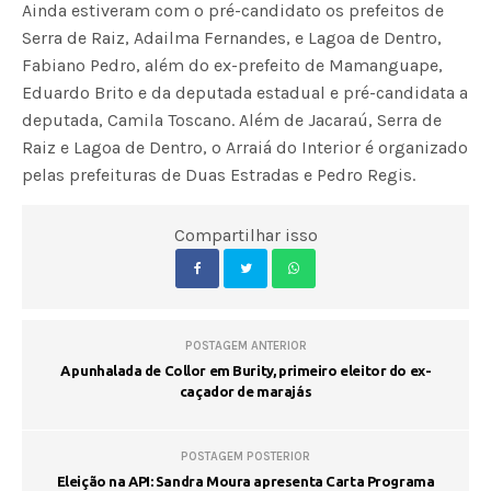
Ainda estiveram com o pré-candidato os prefeitos de
Serra de Raiz, Adailma Fernandes, e Lagoa de Dentro,
Fabiano Pedro, além do ex-prefeito de Mamanguape,
Eduardo Brito e da deputada estadual e pré-candidata a
deputada, Camila Toscano. Além de Jacaraú, Serra de
Raiz e Lagoa de Dentro, o Arraiá do Interior é organizado
pelas prefeituras de Duas Estradas e Pedro Regis.
Compartilhar isso
POSTAGEM ANTERIOR
A punhalada de Collor em Burity, primeiro eleitor do ex-
caçador de marajás
POSTAGEM POSTERIOR
Eleição na API: Sandra Moura apresenta Carta Programa