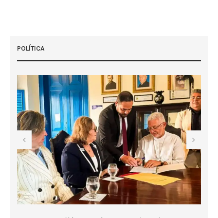
POLÍTICA