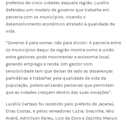
prefeitos de cinco cidades daquela região, Lucélio
defendeu um modelo de governo que trabalhe em
parceria com os municípios, visando o
desenvolvimento econômico atrelado à qualidade de
vida.
“Governo é para somar, não para dividir. A parceria entre
os municípios daqui da região mostra como a união
entre gestores pode movimentar a economia local,
gerando emprego e renda. Um gestor com
sensibilidade tem que deixar de lado as desavenças
partidárias e trabalhar pela qualidade de vida da
população, potencializando parcerias que permitam
que as cidades cresçam dentro das suas vocações”.
Lucélio Cartaxo foi recebido pelo prefeito de Jacaraú,
Elias Costas, e pelos vereadores Luzia, Gracinha, Véio
André, Admilson Abreu, Lico de Doro e Zezinho Manun.