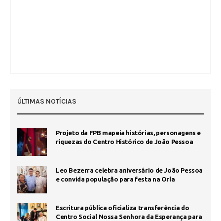
ÚLTIMAS NOTÍCIAS
Projeto da FPB mapeia histórias, personagens e
riquezas do Centro Histórico de João Pessoa
Leo Bezerra celebra aniversário de João Pessoa
e convida população para festa na Orla
Escritura pública oficializa transferência do
Centro Social Nossa Senhora da Esperança para