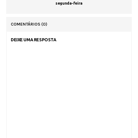
segunda-feira
COMENTÁRIOS
(0)
DEIXE UMA RESPOSTA