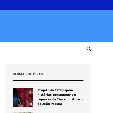
ÚLTIMAS NOTÍCIAS
Projeto da FPB mapeia
histórias, personagens e
riquezas do Centro Histórico
de João Pessoa