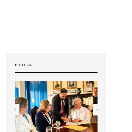
POLÍTICA