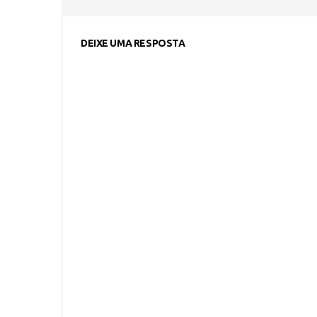
DEIXE UMA RESPOSTA