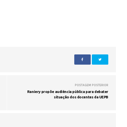
POSTAGEM POSTERIOR
Raniery propõe audiência pública para debater
situação dos docentes da UEPB