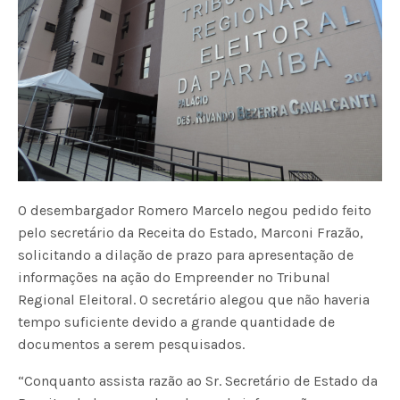
O desembargador Romero Marcelo negou pedido feito
pelo secretário da Receita do Estado, Marconi Frazão,
solicitando a dilação de prazo para apresentação de
informações na ação do Empreender no Tribunal
Regional Eleitoral. O secretário alegou que não haveria
tempo suficiente devido a grande quantidade de
documentos a serem pesquisados.
“Conquanto assista razão ao Sr. Secretário de Estado da