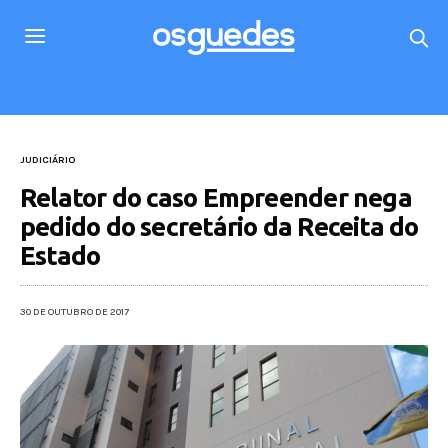
JUDICIÁRIO
Relator do caso Empreender nega
pedido do secretário da Receita do
Estado
30 DE OUTUBRO DE 2017