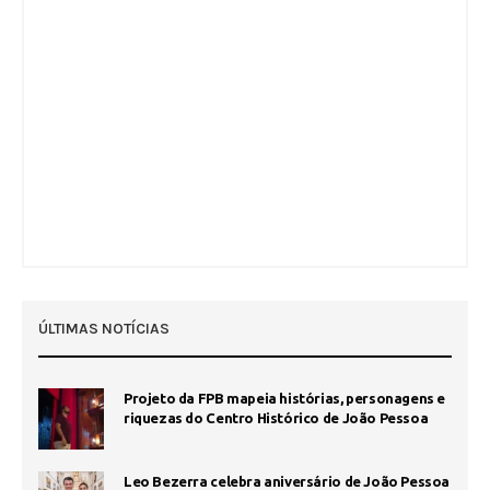
ÚLTIMAS NOTÍCIAS
Projeto da FPB mapeia histórias, personagens e
riquezas do Centro Histórico de João Pessoa
Leo Bezerra celebra aniversário de João Pessoa