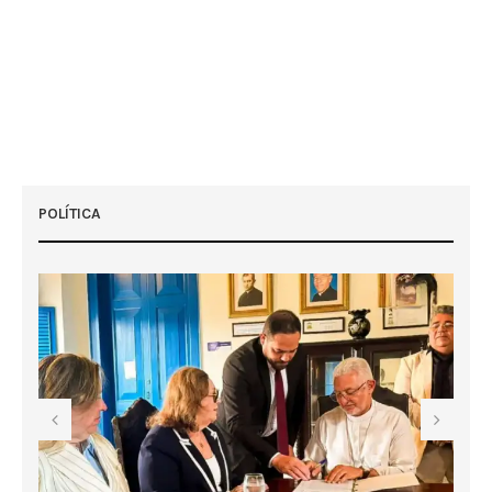
POLÍTICA