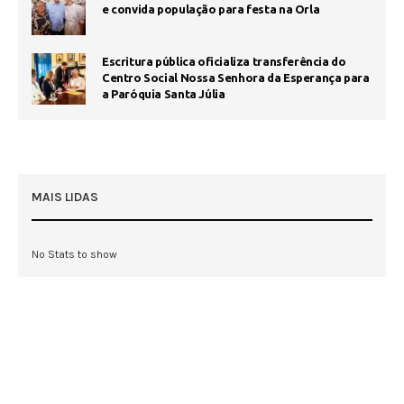
e convida população para festa na Orla
Escritura pública oficializa transferência do
Centro Social Nossa Senhora da Esperança para
a Paróquia Santa Júlia
MAIS LIDAS
No Stats to show