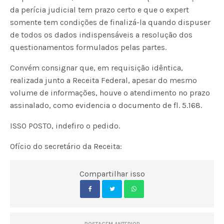
da perícia judicial tem prazo certo e que o expert
somente tem condições de finalizá-la quando dispuser
de todos os dados indispensáveis a resolução dos
questionamentos formulados pelas partes.
Convém consignar que, em requisição idêntica,
realizada junto a Receita Federal, apesar do mesmo
volume de informações, houve o atendimento no prazo
assinalado, como evidencia o documento de fl. 5.168.
ISSO POSTO, indefiro o pedido.
Ofício do secretário da Receita:
Compartilhar isso