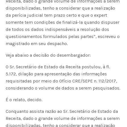
Receita, dado o grande volume de informações a serem
disponibilizadas, tenho a considerar que a realização
da perícia judicial tem prazo certo e que o expert
somente tem condições de finalizá-la quando dispuser
de todos os dados indispensáveis a resolução dos
questionamentos formulados pelas partes”, escreveu o
magistrado em seu despacho.
Veja abaixo a decisão do desembargador:
O Sr. Secretário de Estado da Receita postulou, à fl.
5.172, dilação para apresentação das informações
requisitadas por meio do Ofício CRE/SEPE n. 112/2017,
considerando o volume de dados a serem pesquisados.
É o relato, decido.
Conquanto assista razão ao Sr. Secretário de Estado da
Receita, dado o grande volume de informações a serem
disponibilizadas, tenho a considerar que a realização