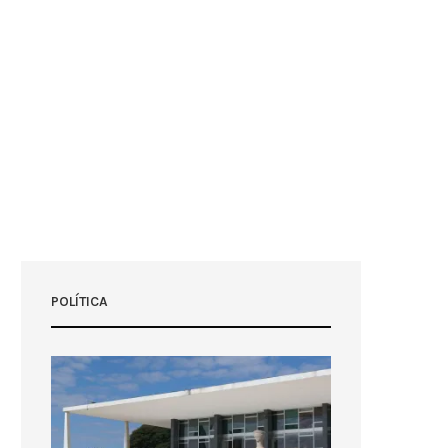
POLÍTICA