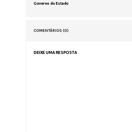
Governo do Estado
COMENTÁRIOS
(0)
DEIXE UMA RESPOSTA