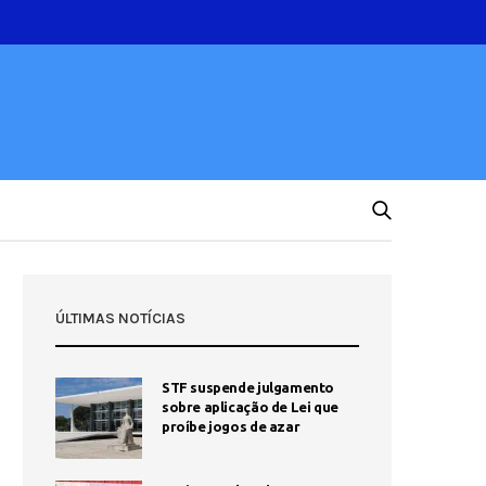
ÚLTIMAS NOTÍCIAS
STF suspende julgamento
sobre aplicação de Lei que
proíbe jogos de azar