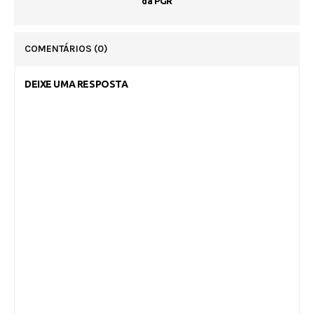
da PGR
COMENTÁRIOS
(0)
DEIXE UMA RESPOSTA