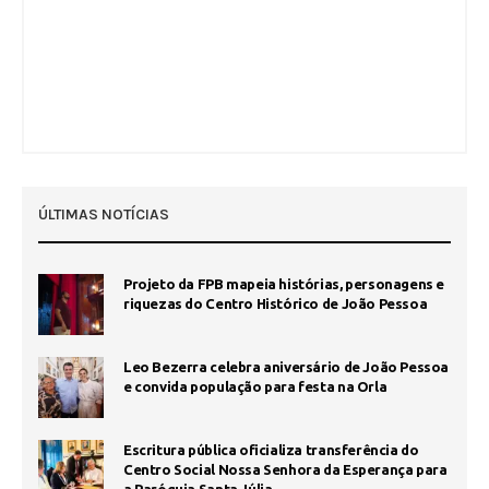
ÚLTIMAS NOTÍCIAS
Projeto da FPB mapeia histórias, personagens e
riquezas do Centro Histórico de João Pessoa
Leo Bezerra celebra aniversário de João Pessoa
e convida população para festa na Orla
Escritura pública oficializa transferência do
Centro Social Nossa Senhora da Esperança para