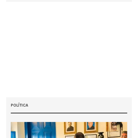
POLÍTICA