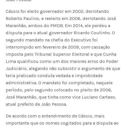
Cássio foi eleito governador em 2002, derrotando
Roberto Paulino, e reeleito em 2006, derrotando José
Maranhão, ambos do PMDB. Em 2014, ele perdeu a
disputa para o atual governador Ricardo Coutinho. O
segundo mandato na chefia do Executivo foi
interrompido em fevereiro de 2009, com cassação
imposta pelo Tribunal Superior Eleitoral e que Cunha
Lima qualificou como um dos maiores erros do Poder
Judiciário, alegando não subsistir o argumento de que
teria praticado conduta vedada e improbidade
administrativa. O mandato foi completado, naquele
período, pelo segundo colocado no pleito de 2006,
José Maranhão, que tinha como vice Luciano Cartaxo,
atual prefeito de João Pessoa.
De acordo com o entendimento de Cássio, mais
importante que os nomes cogitados para a disputa ao