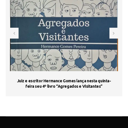
s
Juiz e escritor Hermance Gomes lança nesta quinta-
feira seu 4º livro “Agregados e Visitantes”