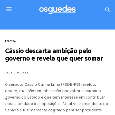
POLÍTICA
Cássio descarta ambição pelo
governo e revela que quer somar
26 DE JULHO DE 2017
O senador Cássio Cunha Lima (PSDB-PB) revelou,
ontem, que não tem obsessão por voltar a ocupar o
governo do Estado e que tem interesse em contribuir
para a unidade das oposições. Atual vice-presidente do
Senado e ultimamente cogitado para ser presidente