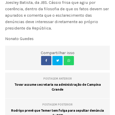
Joesley Batista, da JBS. Cássio frisa que agiu por
coerência, dentro da filosofia de que os fatos devem ser
apurados e comenta que o esclarecimento das
denúncias deve interessar diretamente ao próprio
presidente da República.
Nonato Guedes
Compartilhar isso
POSTAGEM ANTERIOR
Tovar assume secretaria na administração de Campina
Grande
POSTAGEM POSTERIOR
Rodrigo prevê que Temer tem folga para sepultar denúncia