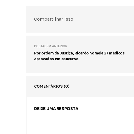
Compartilhar isso
POSTAGEM ANTERIOR
Por ordem da Justiça, Ricardo nomeia 27 médicos
aprovados em concurso
COMENTÁRIOS
(0)
DEIXE UMA RESPOSTA