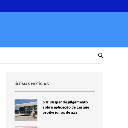
ÚLTIMAS NOTÍCIAS
STF suspende julgamento
sobre aplicação de Lei que
proíbe jogos de azar