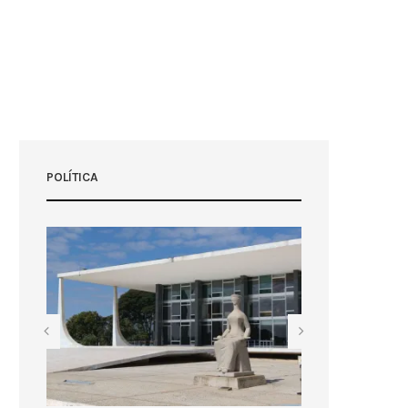
POLÍTICA