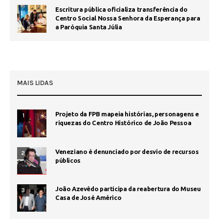
Escritura pública oficializa transferência do
Centro Social Nossa Senhora da Esperança para
a Paróquia Santa Júlia
MAIS LIDAS
Projeto da FPB mapeia histórias, personagens e
1
riquezas do Centro Histórico de João Pessoa
Veneziano é denunciado por desvio de recursos
2
públicos
João Azevêdo participa da reabertura do Museu
3
Casa de José Américo