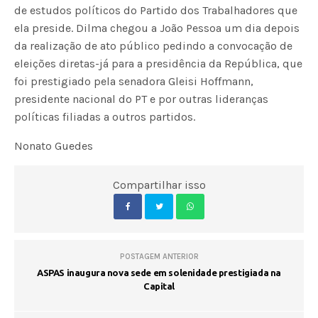
de estudos políticos do Partido dos Trabalhadores que
ela preside. Dilma chegou a João Pessoa um dia depois
da realização de ato público pedindo a convocação de
eleições diretas-já para a presidência da República, que
foi prestigiado pela senadora Gleisi Hoffmann,
presidente nacional do PT e por outras lideranças
políticas filiadas a outros partidos.
Nonato Guedes
Compartilhar isso
POSTAGEM ANTERIOR
ASPAS inaugura nova sede em solenidade prestigiada na
Capital