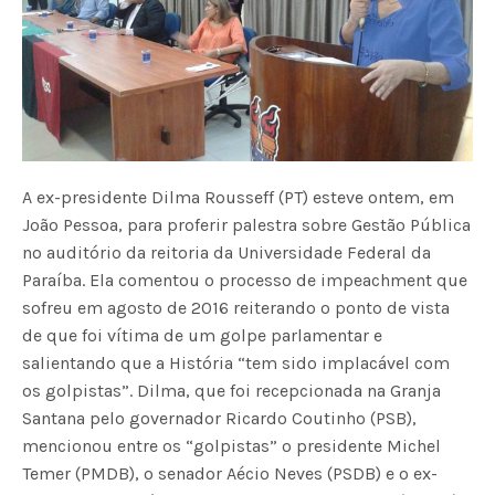
A ex-presidente Dilma Rousseff (PT) esteve ontem, em
João Pessoa, para proferir palestra sobre Gestão Pública
no auditório da reitoria da Universidade Federal da
Paraíba. Ela comentou o processo de impeachment que
sofreu em agosto de 2016 reiterando o ponto de vista
de que foi vítima de um golpe parlamentar e
salientando que a História “tem sido implacável com
os golpistas”. Dilma, que foi recepcionada na Granja
Santana pelo governador Ricardo Coutinho (PSB),
mencionou entre os “golpistas” o presidente Michel
Temer (PMDB), o senador Aécio Neves (PSDB) e o ex-