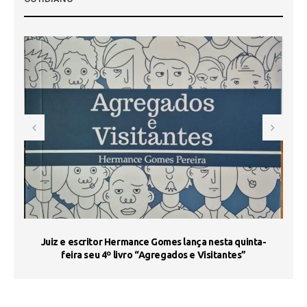
s
Juiz e escritor Hermance Gomes lança nesta quinta-
feira seu 4º livro “Agregados e Visitantes”