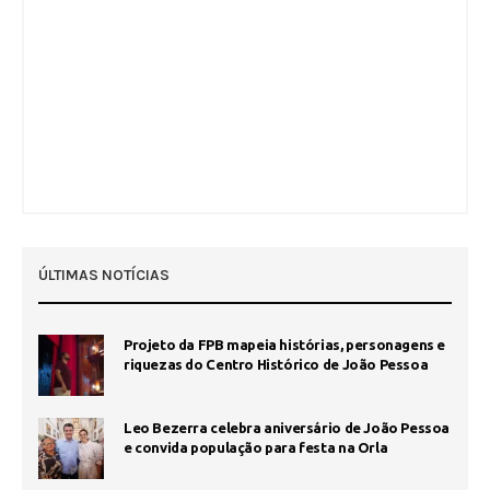
ÚLTIMAS NOTÍCIAS
Projeto da FPB mapeia histórias, personagens e
riquezas do Centro Histórico de João Pessoa
Leo Bezerra celebra aniversário de João Pessoa
e convida população para festa na Orla