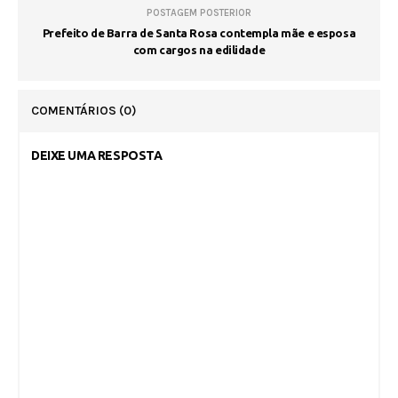
POSTAGEM POSTERIOR
Prefeito de Barra de Santa Rosa contempla mãe e esposa
com cargos na edilidade
COMENTÁRIOS
(0)
DEIXE UMA RESPOSTA