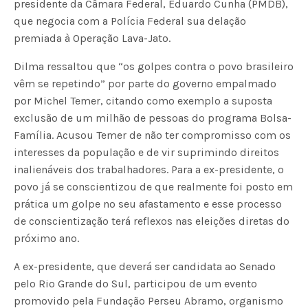
presidente da Câmara Federal, Eduardo Cunha (PMDB),
que negocia com a Polícia Federal sua delação
premiada à Operação Lava-Jato.
Dilma ressaltou que “os golpes contra o povo brasileiro
vêm se repetindo” por parte do governo empalmado
por Michel Temer, citando como exemplo a suposta
exclusão de um milhão de pessoas do programa Bolsa-
Família. Acusou Temer de não ter compromisso com os
interesses da população e de vir suprimindo direitos
inalienáveis dos trabalhadores. Para a ex-presidente, o
povo já se conscientizou de que realmente foi posto em
prática um golpe no seu afastamento e esse processo
de conscientização terá reflexos nas eleições diretas do
próximo ano.
A ex-presidente, que deverá ser candidata ao Senado
pelo Rio Grande do Sul, participou de um evento
promovido pela Fundação Perseu Abramo, organismo