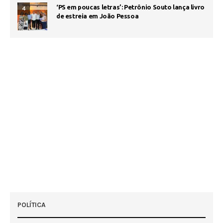
‘PS em poucas letras’: Petrônio Souto lança livro
4
de estreia em João Pessoa
POLÍTICA