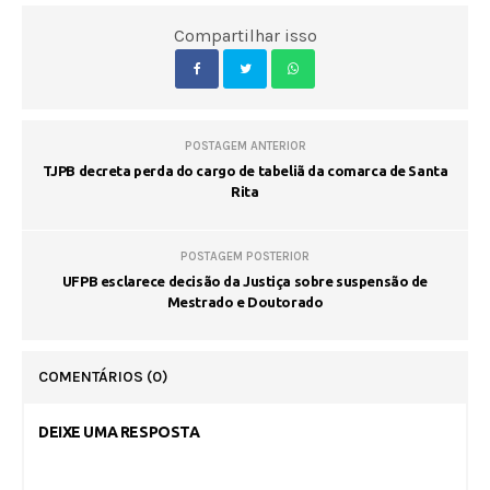
Compartilhar isso
POSTAGEM ANTERIOR
TJPB decreta perda do cargo de tabeliã da comarca de Santa
Rita
POSTAGEM POSTERIOR
UFPB esclarece decisão da Justiça sobre suspensão de
Mestrado e Doutorado
COMENTÁRIOS
(0)
DEIXE UMA RESPOSTA