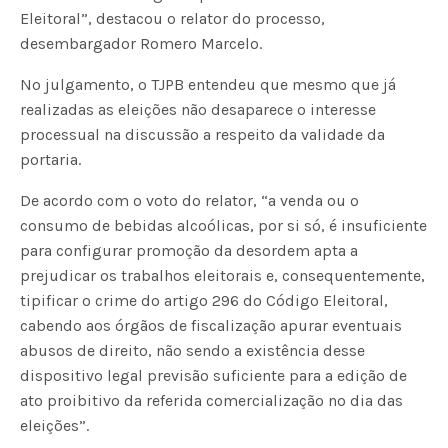
Eleitoral”, destacou o relator do processo,
desembargador Romero Marcelo.
No julgamento, o TJPB entendeu que mesmo que já
realizadas as eleições não desaparece o interesse
processual na discussão a respeito da validade da
portaria.
De acordo com o voto do relator, “a venda ou o
consumo de bebidas alcoólicas, por si só, é insuficiente
para configurar promoção da desordem apta a
prejudicar os trabalhos eleitorais e, consequentemente,
tipificar o crime do artigo 296 do Código Eleitoral,
cabendo aos órgãos de fiscalização apurar eventuais
abusos de direito, não sendo a existência desse
dispositivo legal previsão suficiente para a edição de
ato proibitivo da referida comercialização no dia das
eleições”.