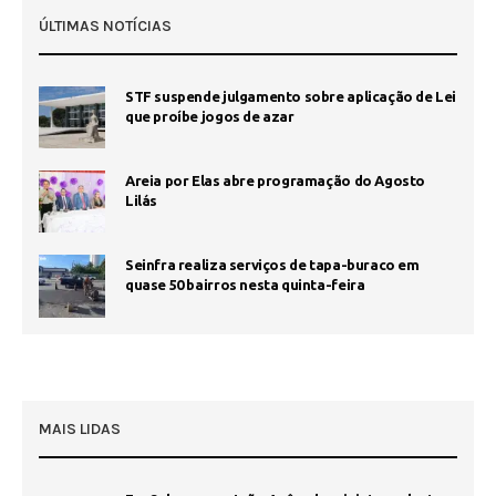
ÚLTIMAS NOTÍCIAS
STF suspende julgamento sobre aplicação de Lei
que proíbe jogos de azar
Areia por Elas abre programação do Agosto
Lilás
Seinfra realiza serviços de tapa-buraco em
quase 50 bairros nesta quinta-feira
MAIS LIDAS