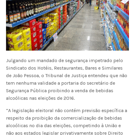
Julgando um mandado de segurança impetrado pelo
Sindicato dos Hotéis, Restaurantes, Bares e Similares
de João Pessoa, o Tribunal de Justiça entendeu que não
tem nenhuma validade a portaria do secretário de
Segurança Pública proibindo a venda de bebidas
alcoólicas nas eleições de 2016.
“A legislação eleitoral não contém previsão específica a
respeito da proibição da comercialização de bebidas
alcoólicas no dia das eleições, competindo à União e
não aos estados legislar privativamente sobre Direito