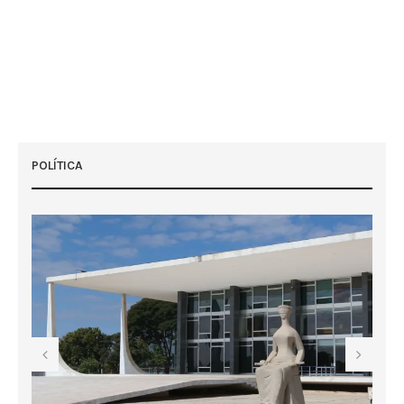
POLÍTICA