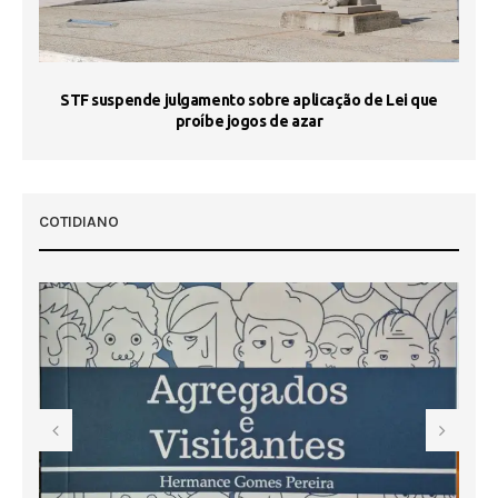
STF suspende julgamento sobre aplicação de Lei que
proíbe jogos de azar
 50
COTIDIANO