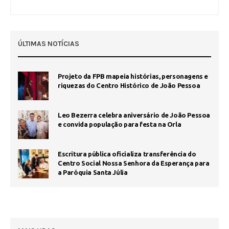
ÚLTIMAS NOTÍCIAS
Projeto da FPB mapeia histórias, personagens e
riquezas do Centro Histórico de João Pessoa
Leo Bezerra celebra aniversário de João Pessoa
e convida população para festa na Orla
Escritura pública oficializa transferência do
Centro Social Nossa Senhora da Esperança para
a Paróquia Santa Júlia