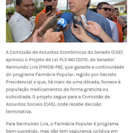
A Comissão de Assuntos Econômicos do Senado (CAE)
aprovou o Projeto de Lei PLS 661/2015, do Senador
Raimundo Lira (PMDB-PB), que garante a continuidade
do programa Farmácia Popular, regido por Decreto
Presidencial e que, há mais de uma década, fornece à
população medicamentos de forma gratuita ou
subsidiada. O projeto segue para a Comissão de
Assuntos Sociais (CAS), onde recebe decisão
terminativa.
Para Raimundo Lira, o Farmácia Popular é programa
bem-sucedido, mas não tem segurança jurídica em