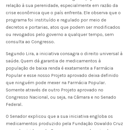
relação à sua perenidade, especialmente em razão da
crise econômica que o país enfrenta. Ele observa que o
programa foi instituído e regulado por meio de
decretos e portarias, atos que podem ser modificados
ou revogados pelo governo a qualquer tempo, sem
consulta ao Congresso.
Segundo Lira, a iniciativa consagra o direito universal à
saúde. Quem dá garantia de medicamentos à
população de baixa renda é exatamente a Farmácia
Popular e esse nosso Projeto aprovado deixa definido
que ninguém pode mexer na Farmácia Popular.
Somente através de outro Projeto aprovado no
Congresso Nacional, ou seja, na Câmara e no Senado
Federal.
O Senador explicou que a sua iniciativa engloba os
medicamentos produzido pela Fundação Oswaldo Cruz