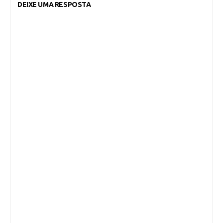
DEIXE UMA RESPOSTA