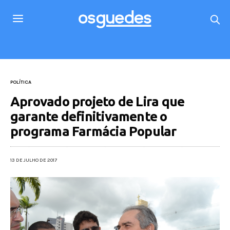
POLÍTICA
Aprovado projeto de Lira que
garante definitivamente o
programa Farmácia Popular
13 DE JULHO DE 2017