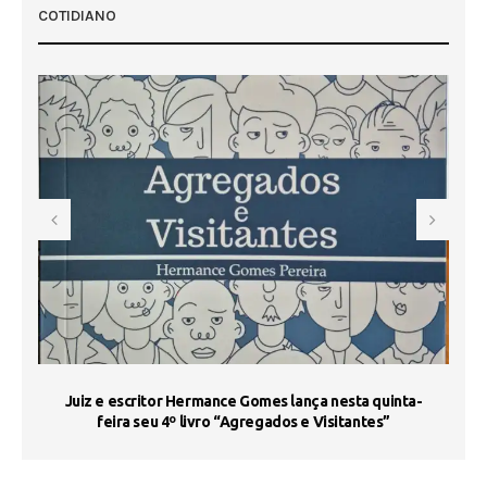
COTIDIANO
s
Juiz e escritor Hermance Gomes lança nesta quinta-
feira seu 4º livro “Agregados e Visitantes”