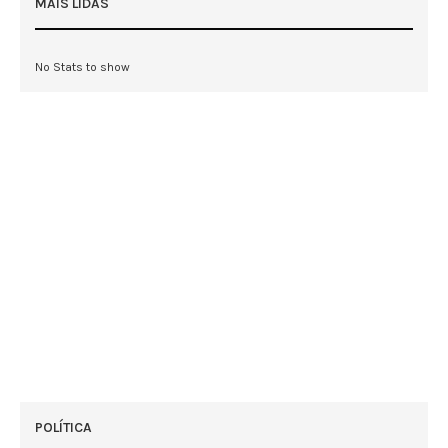
MAIS LIDAS
No Stats to show
POLÍTICA