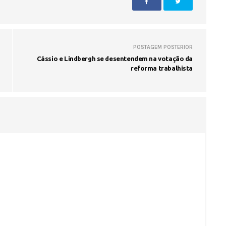
POSTAGEM POSTERIOR
Cássio e Lindbergh se desentendem na votação da
reforma trabalhista