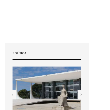
POLÍTICA