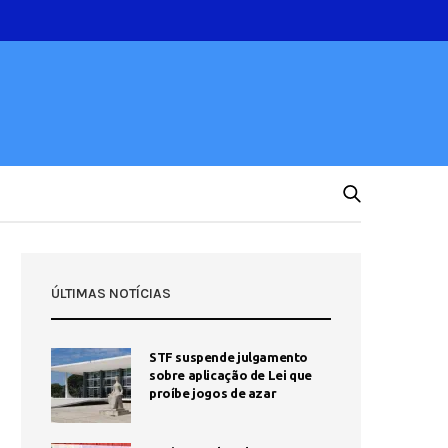
ÚLTIMAS NOTÍCIAS
STF suspende julgamento
sobre aplicação de Lei que
proíbe jogos de azar