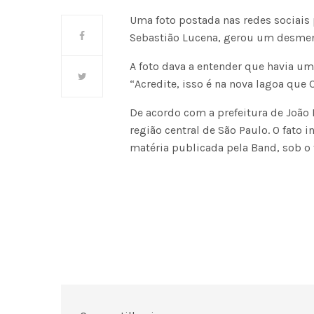
Uma foto postada nas redes sociais
Sebastião Lucena, gerou um desment
A foto dava a entender que havia u
“Acredite, isso é na nova lagoa que
De acordo com a prefeitura de João 
região central de São Paulo. O fato 
matéria publicada pela Band, sob o 