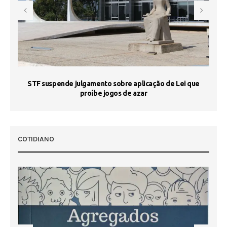
STF suspende julgamento sobre aplicação de Lei que
proíbe jogos de azar
 50
COTIDIANO