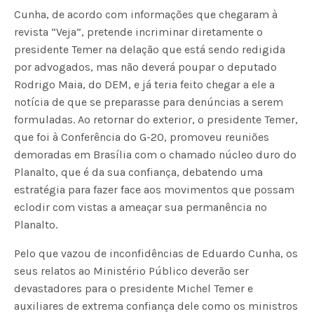
Cunha, de acordo com informações que chegaram à
revista “Veja”, pretende incriminar diretamente o
presidente Temer na delação que está sendo redigida
por advogados, mas não deverá poupar o deputado
Rodrigo Maia, do DEM, e já teria feito chegar a ele a
notícia de que se preparasse para denúncias a serem
formuladas. Ao retornar do exterior, o presidente Temer,
que foi à Conferência do G-20, promoveu reuniões
demoradas em Brasília com o chamado núcleo duro do
Planalto, que é da sua confiança, debatendo uma
estratégia para fazer face aos movimentos que possam
eclodir com vistas a ameaçar sua permanência no
Planalto.
Pelo que vazou de inconfidências de Eduardo Cunha, os
seus relatos ao Ministério Público deverão ser
devastadores para o presidente Michel Temer e
auxiliares de extrema confiança dele como os ministros