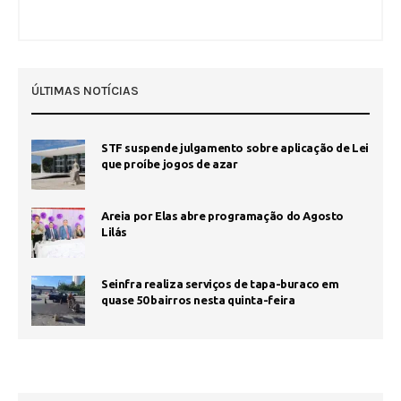
ÚLTIMAS NOTÍCIAS
STF suspende julgamento sobre aplicação de Lei
que proíbe jogos de azar
Areia por Elas abre programação do Agosto
Lilás
Seinfra realiza serviços de tapa-buraco em
quase 50 bairros nesta quinta-feira