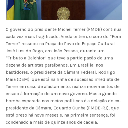
O governo do presidente Michel Temer (PMDB) continua
cada vez mais fragilizado. Ainda ontem, o coro do “Fora
Temer” ressoou na Praça do Povo do Espaço Cultural
José Lins do Rego, em João Pessoa, durante um
“Tributo a Belchior” que teve a participação de uma
dezena de artistas paraibanos. Em Brasília, nos
bastidores, o presidente da Câmara Federal, Rodrigo
Maia (DEM), que está na linha de sucessão imediata de
Temer em caso de afastamento, realiza movimentos de
ensaio à formação de um novo governo. Mas a grande
bomba esperada nos meios políticos é a delação do ex-
presidente da Câmara, Eduardo Cunha (PMDB-RJ), que
está preso há nove meses e, na primeira sentença, foi
condenado a mais de quinze anos de cadeia.