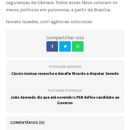
seguranças da Câmara. Todos esses fatos colocam os
meios políticos em polvorosa, a partir de Brasília.
Nonato Guedes, com agências noticiosas
Compartilhar isso
POSTAGEM ANTERIOR
Cássio insinua revanche e desafia Ricardo a disputar Senado
POSTAGEM POSTERIOR
João Azevedo diz que até novembro PSB define candidato ao
Governo
COMENTÁRIOS
(0)