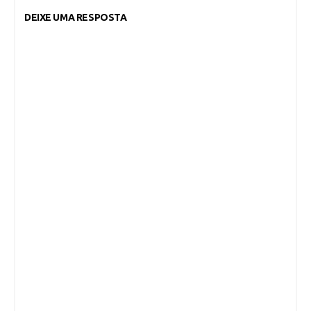
DEIXE UMA RESPOSTA