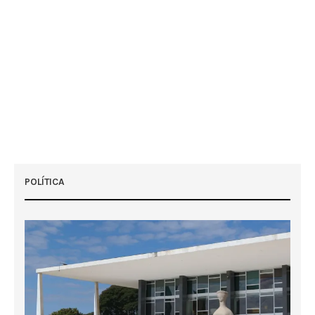
POLÍTICA