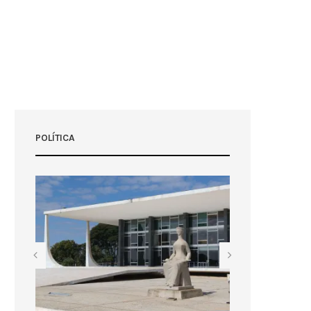
POLÍTICA