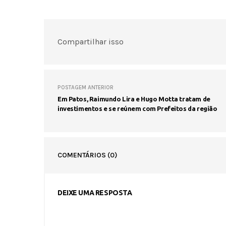
Compartilhar isso
POSTAGEM ANTERIOR
Em Patos, Raimundo Lira e Hugo Motta tratam de
investimentos e se reúnem com Prefeitos da região
COMENTÁRIOS
(0)
DEIXE UMA RESPOSTA