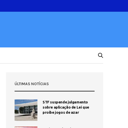
ÚLTIMAS NOTÍCIAS
STF suspende julgamento
sobre aplicação de Lei que
proíbe jogos de azar