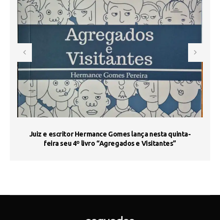
s
Juiz e escritor Hermance Gomes lança nesta quinta-
feira seu 4º livro “Agregados e Visitantes”