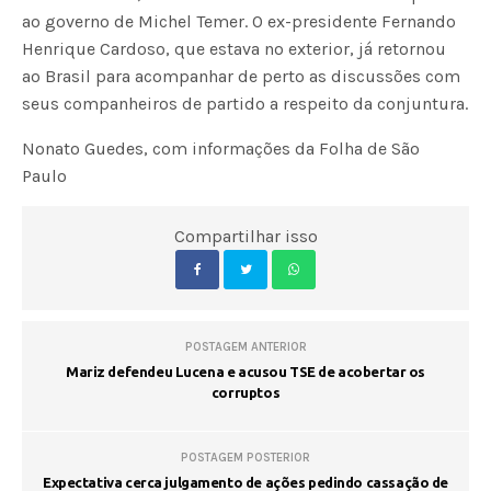
ao governo de Michel Temer. O ex-presidente Fernando
Henrique Cardoso, que estava no exterior, já retornou
ao Brasil para acompanhar de perto as discussões com
seus companheiros de partido a respeito da conjuntura.
Nonato Guedes, com informações da Folha de São
Paulo
Compartilhar isso
POSTAGEM ANTERIOR
Mariz defendeu Lucena e acusou TSE de acobertar os
corruptos
POSTAGEM POSTERIOR
Expectativa cerca julgamento de ações pedindo cassação de