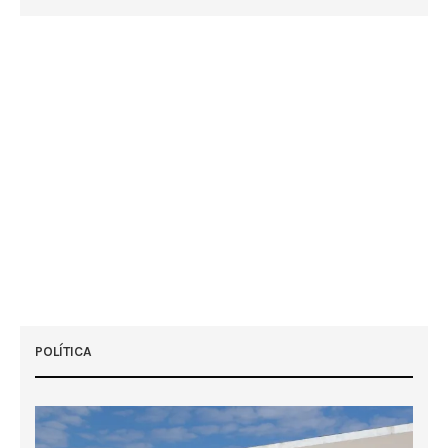
POLÍTICA