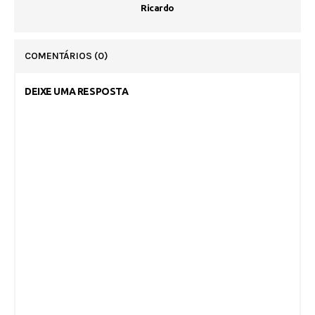
Ricardo
COMENTÁRIOS
(0)
DEIXE UMA RESPOSTA