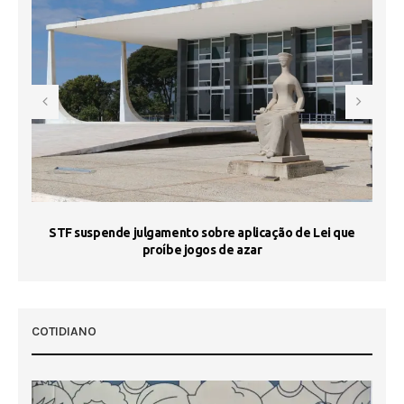
STF suspende julgamento sobre aplicação de Lei que
proíbe jogos de azar
 50
COTIDIANO