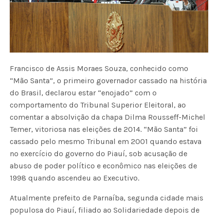
Francisco de Assis Moraes Souza, conhecido como
“Mão Santa”, o primeiro governador cassado na história
do Brasil, declarou estar “enojado” com o
comportamento do Tribunal Superior Eleitoral, ao
comentar a absolvição da chapa Dilma Rousseff-Michel
Temer, vitoriosa nas eleições de 2014. “Mão Santa” foi
cassado pelo mesmo Tribunal em 2001 quando estava
no exercício do governo do Piauí, sob acusação de
abuso de poder político e econômico nas eleições de
1998 quando ascendeu ao Executivo.
Atualmente prefeito de Parnaíba, segunda cidade mais
populosa do Piauí, filiado ao Solidariedade depois de