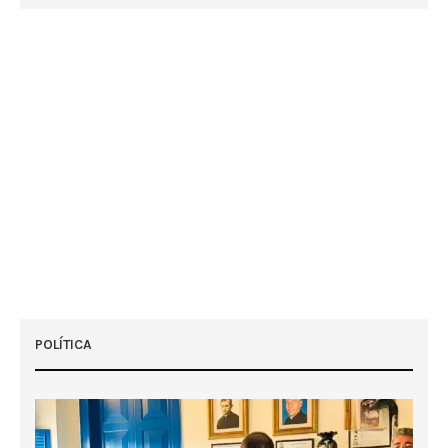
POLÍTICA