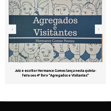
s
Juiz e escritor Hermance Gomes lança nesta quinta-
feira seu 4º livro “Agregados e Visitantes”