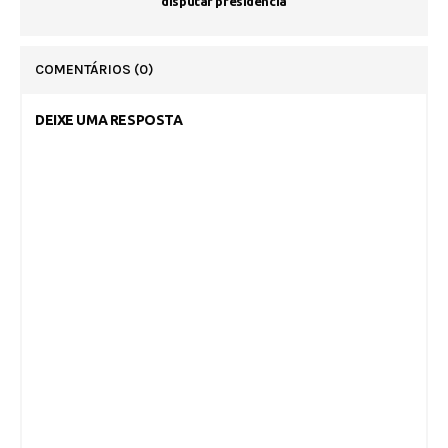
disputar presidência
COMENTÁRIOS
(0)
DEIXE UMA RESPOSTA