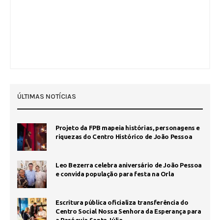
ÚLTIMAS NOTÍCIAS
Projeto da FPB mapeia histórias, personagens e
riquezas do Centro Histórico de João Pessoa
Leo Bezerra celebra aniversário de João Pessoa
e convida população para festa na Orla
Escritura pública oficializa transferência do
Centro Social Nossa Senhora da Esperança para