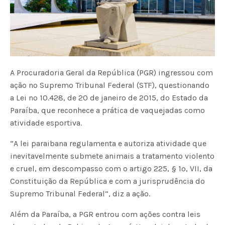
A Procuradoria Geral da República (PGR) ingressou com
ação no Supremo Tribunal Federal (STF), questionando
a Lei nº 10.428, de 20 de janeiro de 2015, do Estado da
Paraíba, que reconhece a prática de vaquejadas como
atividade esportiva.
“A lei paraibana regulamenta e autoriza atividade que
inevitavelmente submete animais a tratamento violento
e cruel, em descompasso com o artigo 225, § 1º, VII, da
Constituição da República e com a jurisprudência do
Supremo Tribunal Federal”, diz a ação.
Além da Paraíba, a PGR entrou com ações contra leis