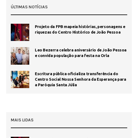
ÚLTIMAS NOTÍCIAS
Projeto da FPB mapeia histórias, personagens e
riquezas do Centro Histórico de João Pessoa
Leo Bezerra celebra aniversário de João Pessoa
e convida população para festa na Orla
Escritura pública oficializa transferência do
Centro Social Nossa Senhora da Esperança para
a Paróquia Santa Júlia
MAIS LIDAS