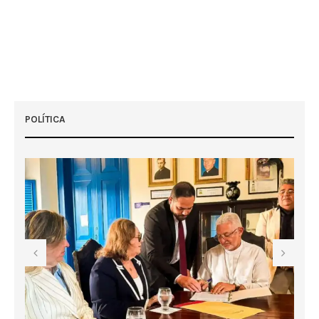
POLÍTICA