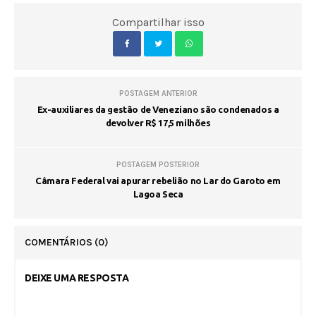
Compartilhar isso
POSTAGEM ANTERIOR
Ex-auxiliares da gestão de Veneziano são condenados a
devolver R$ 17,5 milhões
POSTAGEM POSTERIOR
Câmara Federal vai apurar rebelião no Lar do Garoto em
Lagoa Seca
COMENTÁRIOS
(0)
DEIXE UMA RESPOSTA