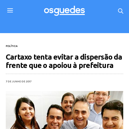
POLÍTICA
Cartaxo tenta evitar a dispersão da
frente que o apoiou à prefeitura
7 DE JUNHO DE 2017