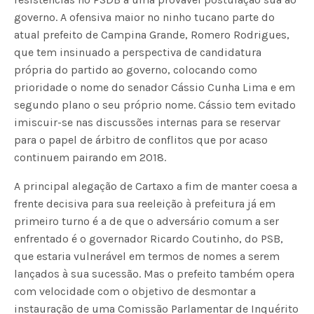
governo. A ofensiva maior no ninho tucano parte do
atual prefeito de Campina Grande, Romero Rodrigues,
que tem insinuado a perspectiva de candidatura
própria do partido ao governo, colocando como
prioridade o nome do senador Cássio Cunha Lima e em
segundo plano o seu próprio nome. Cássio tem evitado
imiscuir-se nas discussões internas para se reservar
para o papel de árbitro de conflitos que por acaso
continuem pairando em 2018.
A principal alegação de Cartaxo a fim de manter coesa a
frente decisiva para sua reeleição à prefeitura já em
primeiro turno é a de que o adversário comum a ser
enfrentado é o governador Ricardo Coutinho, do PSB,
que estaria vulnerável em termos de nomes a serem
lançados à sua sucessão. Mas o prefeito também opera
com velocidade com o objetivo de desmontar a
instauração de uma Comissão Parlamentar de Inquérito