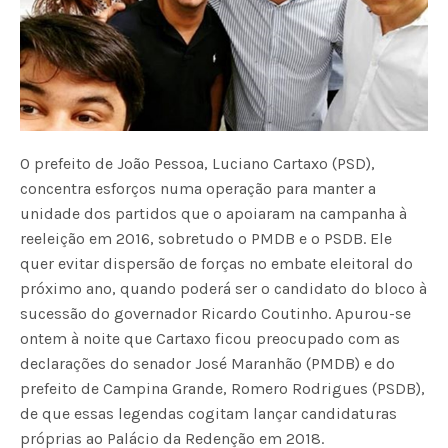
O prefeito de João Pessoa, Luciano Cartaxo (PSD),
concentra esforços numa operação para manter a
unidade dos partidos que o apoiaram na campanha à
reeleição em 2016, sobretudo o PMDB e o PSDB. Ele
quer evitar dispersão de forças no embate eleitoral do
próximo ano, quando poderá ser o candidato do bloco à
sucessão do governador Ricardo Coutinho. Apurou-se
ontem à noite que Cartaxo ficou preocupado com as
declarações do senador José Maranhão (PMDB) e do
prefeito de Campina Grande, Romero Rodrigues (PSDB),
de que essas legendas cogitam lançar candidaturas
próprias ao Palácio da Redenção em 2018.