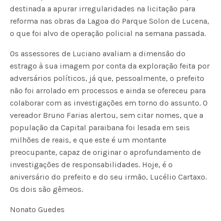
destinada a apurar irregularidades na licitação para
reforma nas obras da Lagoa do Parque Solon de Lucena,
o que foi alvo de operação policial na semana passada.
Os assessores de Luciano avaliam a dimensão do
estrago à sua imagem por conta da exploração feita por
adversários políticos, já que, pessoalmente, o prefeito
não foi arrolado em processos e ainda se ofereceu para
colaborar com as investigações em torno do assunto. O
vereador Bruno Farias alertou, sem citar nomes, que a
população da Capital paraibana foi lesada em seis
milhões de reais, e que este é um montante
preocupante, capaz de originar o aprofundamento de
investigações de responsabilidades. Hoje, é o
aniversário do prefeito e do seu irmão, Lucélio Cartaxo.
Os dois são gêmeos.
Nonato Guedes