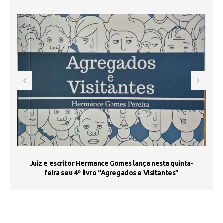
s
Juiz e escritor Hermance Gomes lança nesta quinta-
feira seu 4º livro “Agregados e Visitantes”