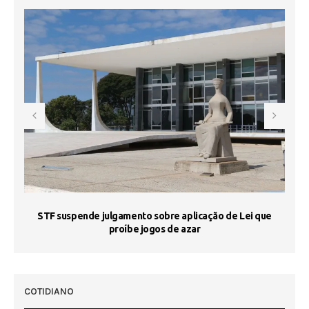
STF suspende julgamento sobre aplicação de Lei que
proíbe jogos de azar
 50
COTIDIANO