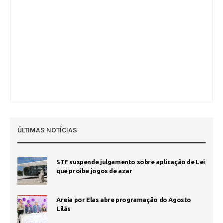
ÚLTIMAS NOTÍCIAS
STF suspende julgamento sobre aplicação de Lei
que proíbe jogos de azar
Areia por Elas abre programação do Agosto
Lilás