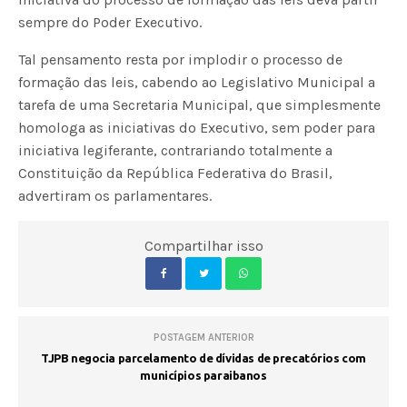
sempre do Poder Executivo.
Tal pensamento resta por implodir o processo de
formação das leis, cabendo ao Legislativo Municipal a
tarefa de uma Secretaria Municipal, que simplesmente
homologa as iniciativas do Executivo, sem poder para
iniciativa legiferante, contrariando totalmente a
Constituição da República Federativa do Brasil,
advertiram os parlamentares.
Compartilhar isso
POSTAGEM ANTERIOR
TJPB negocia parcelamento de dívidas de precatórios com
municípios paraibanos