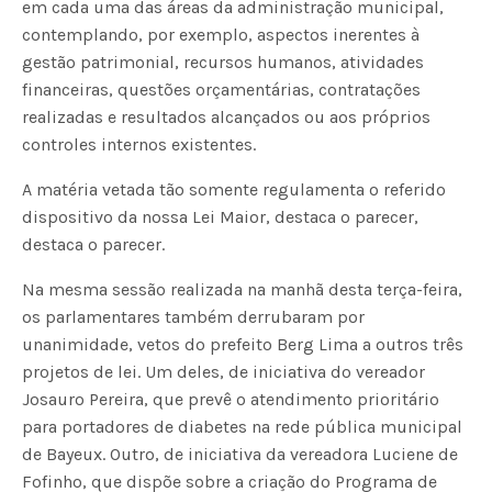
em cada uma das áreas da administração municipal,
contemplando, por exemplo, aspectos inerentes à
gestão patrimonial, recursos humanos, atividades
financeiras, questões orçamentárias, contratações
realizadas e resultados alcançados ou aos próprios
controles internos existentes.
A matéria vetada tão somente regulamenta o referido
dispositivo da nossa Lei Maior, destaca o parecer,
destaca o parecer.
Na mesma sessão realizada na manhã desta terça-feira,
os parlamentares também derrubaram por
unanimidade, vetos do prefeito Berg Lima a outros três
projetos de lei. Um deles, de iniciativa do vereador
Josauro Pereira, que prevê o atendimento prioritário
para portadores de diabetes na rede pública municipal
de Bayeux. Outro, de iniciativa da vereadora Luciene de
Fofinho, que dispõe sobre a criação do Programa de