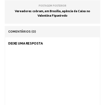
POSTAGEM POSTERIOR
Vereadores cobram, em Brasília, agência da Caixa no
Valentina Figueiredo
COMENTÁRIOS
(0)
DEIXE UMA RESPOSTA