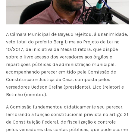
A Câmara Municipal de Bayeux rejeitou, à unanimidade,
veto total do prefeito Berg Lima ao Projeto de Lei nº
10/2017, de iniciativa da Mesa Diretora, que dispõe
sobre o livre acesso dos vereadores aos órgãos e
repartições públicas da administração municipal,
acompanhando parecer emitido pela Comissão de
Constituição e Justiça da Casa, composta pelos
vereadores Uedson Orelha (presidente), Lico (relator) e
Betinho (membro).
A Comissão fundamentou didaticamente seu parecer,
lembrando a função constitucional prevista no artigo 31
da Constituição Federal, de fiscalização e controle
pelos vereadores das contas públicas, que pode ocorrer