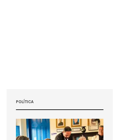
POLÍTICA