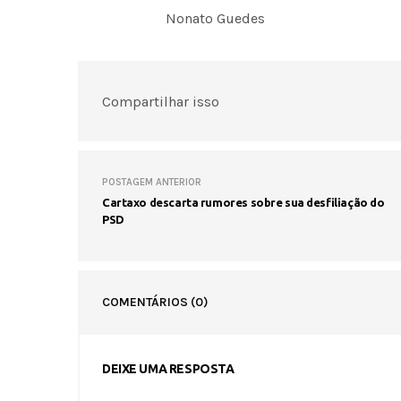
Nonato Guedes
Compartilhar isso
POSTAGEM ANTERIOR
Cartaxo descarta rumores sobre sua desfiliação do
PSD
COMENTÁRIOS
(0)
DEIXE UMA RESPOSTA