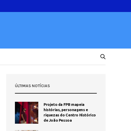
ÚLTIMAS NOTÍCIAS
Projeto da FPB mapeia
histórias, personagens e
riquezas do Centro Histórico
de João Pessoa