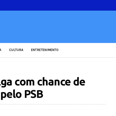
A
CULTURA
ENTRETENIMENTO
ga com chance de
 pelo PSB