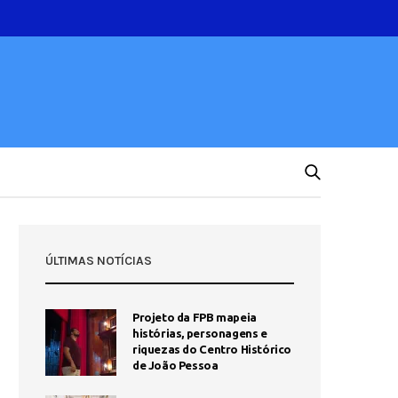
ÚLTIMAS NOTÍCIAS
Projeto da FPB mapeia
histórias, personagens e
riquezas do Centro Histórico
de João Pessoa