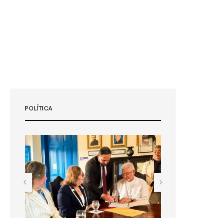
POLÍTICA