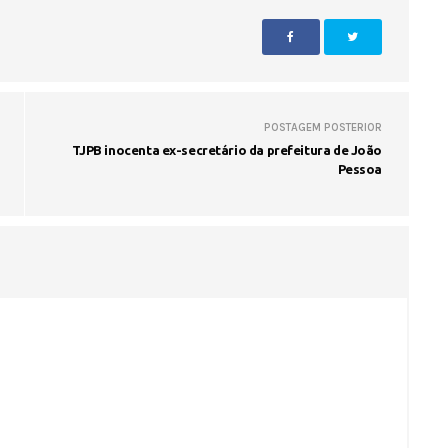
POSTAGEM POSTERIOR
TJPB inocenta ex-secretário da prefeitura de João
Pessoa