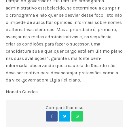
tempo do governador. Ele tem um cronograma
administrativo estabelecido, se determinou a cumprir
o cronograma e não quer se desviar desse foco. Isto não
o impede de auscultar opiniões informais sobre nomes
e alternativas eleitorais. Mas a prioridade é, primeiro,
avançar nas metas administrativas e, na sequência,
criar as condições para fazer o sucessor. Uma
candidatura sua a qualquer cargo está em último plano
nas suas avaliações”, garante uma fonte bem-
informada, observando que a cautela de Ricardo não
deve ser motivo para desencorajar pretensões como a
da vice-governadora Lígia Feliciano.
Nonato Guedes
Compartilhar isso