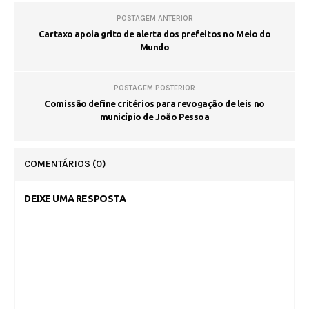
POSTAGEM ANTERIOR
Cartaxo apoia grito de alerta dos prefeitos no Meio do
Mundo
POSTAGEM POSTERIOR
Comissão define critérios para revogação de leis no
município de João Pessoa
COMENTÁRIOS
(0)
DEIXE UMA RESPOSTA