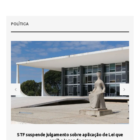
POLÍTICA
STF suspende julgamento sobre aplicação de Lei que