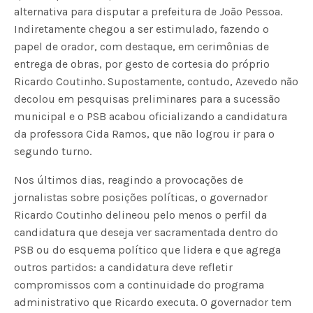
alternativa para disputar a prefeitura de João Pessoa.
Indiretamente chegou a ser estimulado, fazendo o
papel de orador, com destaque, em cerimônias de
entrega de obras, por gesto de cortesia do próprio
Ricardo Coutinho. Supostamente, contudo, Azevedo não
decolou em pesquisas preliminares para a sucessão
municipal e o PSB acabou oficializando a candidatura
da professora Cida Ramos, que não logrou ir para o
segundo turno.
Nos últimos dias, reagindo a provocações de
jornalistas sobre posições políticas, o governador
Ricardo Coutinho delineou pelo menos o perfil da
candidatura que deseja ver sacramentada dentro do
PSB ou do esquema político que lidera e que agrega
outros partidos: a candidatura deve refletir
compromissos com a continuidade do programa
administrativo que Ricardo executa. O governador tem