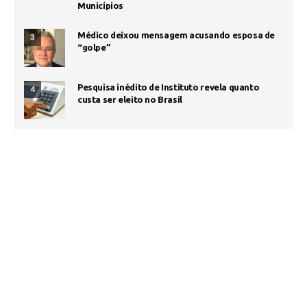
Municípios
Médico deixou mensagem acusando esposa de
3
“golpe”
Pesquisa inédito de Instituto revela quanto
4
custa ser eleito no Brasil