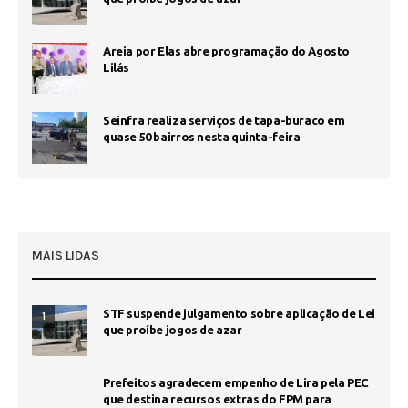
Areia por Elas abre programação do Agosto
Lilás
Seinfra realiza serviços de tapa-buraco em
quase 50 bairros nesta quinta-feira
MAIS LIDAS
STF suspende julgamento sobre aplicação de Lei
1
que proíbe jogos de azar
Prefeitos agradecem empenho de Lira pela PEC
que destina recursos extras do FPM para