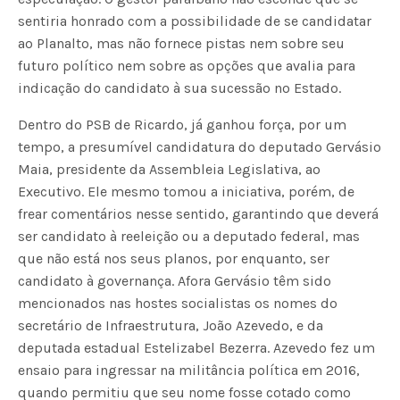
sentiria honrado com a possibilidade de se candidatar
ao Planalto, mas não fornece pistas nem sobre seu
futuro político nem sobre as opções que avalia para
indicação do candidato à sua sucessão no Estado.
Dentro do PSB de Ricardo, já ganhou força, por um
tempo, a presumível candidatura do deputado Gervásio
Maia, presidente da Assembleia Legislativa, ao
Executivo. Ele mesmo tomou a iniciativa, porém, de
frear comentários nesse sentido, garantindo que deverá
ser candidato à reeleição ou a deputado federal, mas
que não está nos seus planos, por enquanto, ser
candidato à governança. Afora Gervásio têm sido
mencionados nas hostes socialistas os nomes do
secretário de Infraestrutura, João Azevedo, e da
deputada estadual Estelizabel Bezerra. Azevedo fez um
ensaio para ingressar na militância política em 2016,
quando permitiu que seu nome fosse cotado como