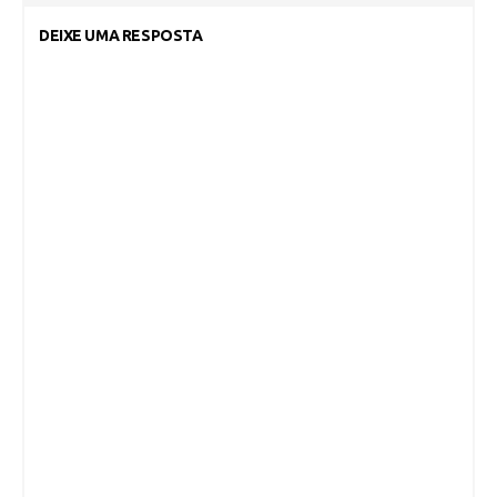
DEIXE UMA RESPOSTA