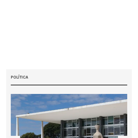
POLÍTICA