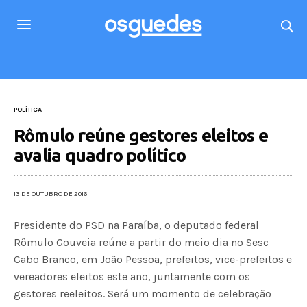
POLÍTICA
Rômulo reúne gestores eleitos e
avalia quadro político
13 DE OUTUBRO DE 2016
Presidente do PSD na Paraíba, o deputado federal
Rômulo Gouveia reúne a partir do meio dia no Sesc
Cabo Branco, em João Pessoa, prefeitos, vice-prefeitos e
vereadores eleitos este ano, juntamente com os
gestores reeleitos. Será um momento de celebração