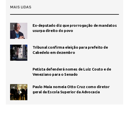
MAIS LIDAS
Ex-deputado diz que prorrogação de mandatos
1
usurpa direito do povo
Tribunal confirma eleição para prefeito de
2
Cabedelo em dezembro
Petista defenderá nomes de Luiz Couto e de
Veneziano para o Senado
Paulo Maia nomeia Otto Cruz como diretor
4
geral da Escola Superior da Advocacia