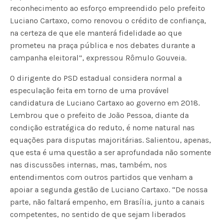
reconhecimento ao esforço empreendido pelo prefeito
Luciano Cartaxo, como renovou o crédito de confiança,
na certeza de que ele manterá fidelidade ao que
prometeu na praça pública e nos debates durante a
campanha eleitoral”, expressou Rômulo Gouveia.
O dirigente do PSD estadual considera normal a
especulação feita em torno de uma provável
candidatura de Luciano Cartaxo ao governo em 2018.
Lembrou que o prefeito de João Pessoa, diante da
condição estratégica do reduto, é nome natural nas
equações para disputas majoritárias. Salientou, apenas,
que esta é uma questão a ser aprofundada não somente
nas discussões internas, mas, também, nos
entendimentos com outros partidos que venham a
apoiar a segunda gestão de Luciano Cartaxo. “De nossa
parte, não faltará empenho, em Brasília, junto a canais
competentes, no sentido de que sejam liberados