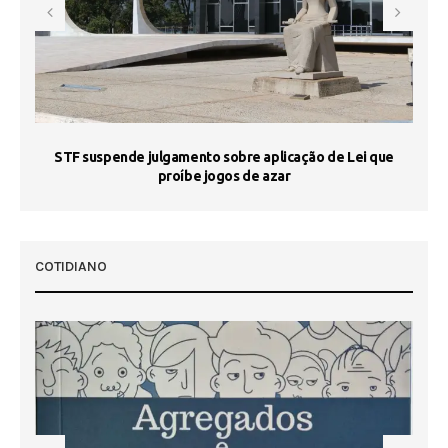
STF suspende julgamento sobre aplicação de Lei que
proíbe jogos de azar
 50
COTIDIANO