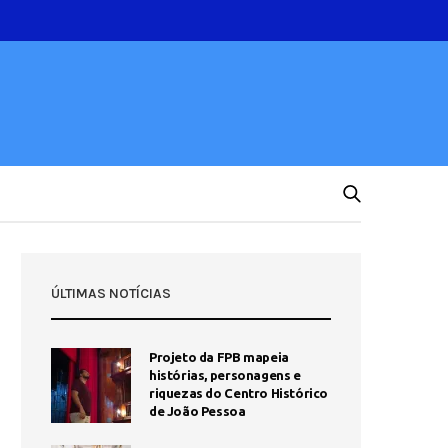
ÚLTIMAS NOTÍCIAS
Projeto da FPB mapeia
histórias, personagens e
riquezas do Centro Histórico
de João Pessoa