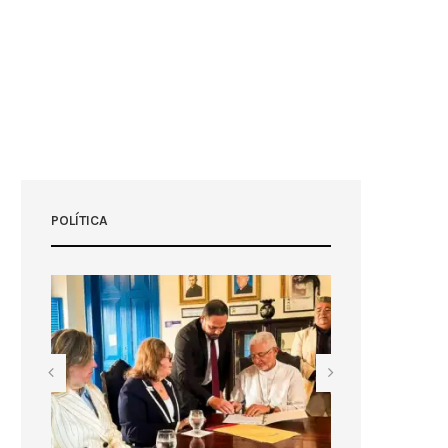
POLÍTICA