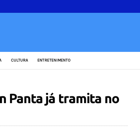
A
CULTURA
ENTRETENIMENTO
 Panta já tramita no