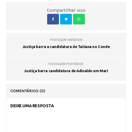
Compartilhar isso
POSTAGEM ANTERIOR
Justiça barra a candidatura de Tatiana no Conde
POSTAGEM POSTERIOR
Justiça barra candidatura de Adinaldo em Mari
COMENTÁRIOS
(0)
DEIXE UMA RESPOSTA