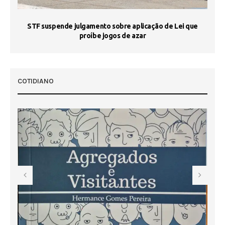
STF suspende julgamento sobre aplicação de Lei que
proíbe jogos de azar
 50
COTIDIANO