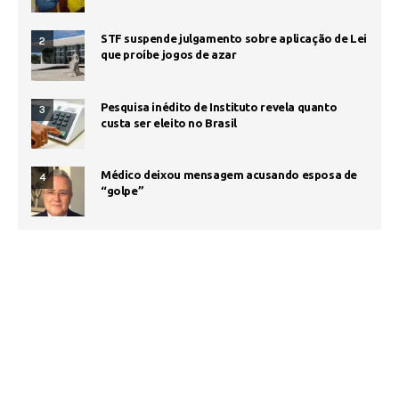
STF suspende julgamento sobre aplicação de Lei
2
que proíbe jogos de azar
Pesquisa inédito de Instituto revela quanto
3
custa ser eleito no Brasil
Médico deixou mensagem acusando esposa de
4
“golpe”