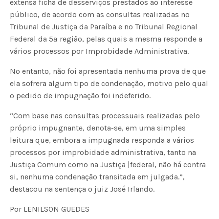
extensa ficha de desserviços prestados ao interesse
público, de acordo com as consultas realizadas no
Tribunal de Justiça da Paraíba e no Tribunal Regional
Federal da 5ª região, pelas quais a mesma responde a
vários processos por Improbidade Administrativa.
No entanto, não foi apresentada nenhuma prova de que
ela sofrera algum tipo de condenação, motivo pelo qual
o pedido de impugnação foi indeferido.
“Com base nas consultas processuais realizadas pelo
próprio impugnante, denota-se, em uma simples
leitura que, embora a impugnada responda a vários
processos por improbidade administrativa, tanto na
Justiça Comum como na Justiça |federal, não há contra
si, nenhuma condenação transitada em julgada.”,
destacou na sentença o juiz José Irlando.
Por LENILSON GUEDES