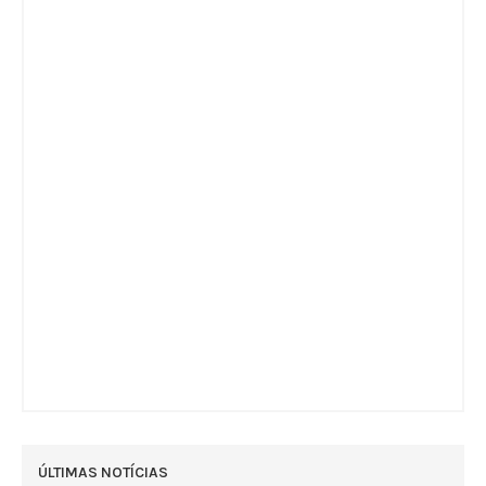
ÚLTIMAS NOTÍCIAS