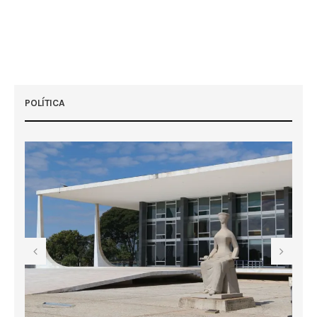
POLÍTICA