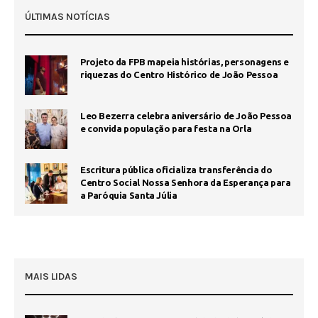
ÚLTIMAS NOTÍCIAS
Projeto da FPB mapeia histórias, personagens e
riquezas do Centro Histórico de João Pessoa
Leo Bezerra celebra aniversário de João Pessoa
e convida população para festa na Orla
Escritura pública oficializa transferência do
Centro Social Nossa Senhora da Esperança para
a Paróquia Santa Júlia
MAIS LIDAS