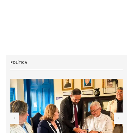
POLÍTICA