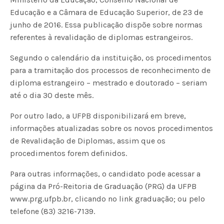
Educação e a Câmara de Educação Superior, de 23 de
junho de 2016. Essa publicação dispõe sobre normas
referentes à revalidação de diplomas estrangeiros.
Segundo o calendário da instituição, os procedimentos
para a tramitação dos processos de reconhecimento de
diploma estrangeiro – mestrado e doutorado – seriam
até o dia 30 deste mês.
Por outro lado, a UFPB disponibilizará em breve,
informações atualizadas sobre os novos procedimentos
de Revalidação de Diplomas, assim que os
procedimentos forem definidos.
Para outras informações, o candidato pode acessar a
página da Pró-Reitoria de Graduação (PRG) da UFPB
www.prg.ufpb.br, clicando no link graduação; ou pelo
telefone (83) 3216-7139.