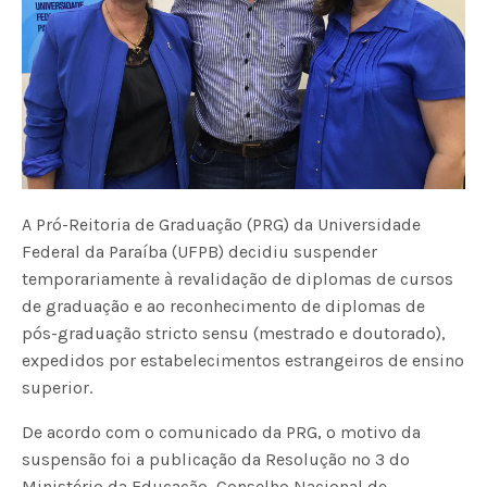
A Pró-Reitoria de Graduação (PRG) da Universidade
Federal da Paraíba (UFPB) decidiu suspender
temporariamente à revalidação de diplomas de cursos
de graduação e ao reconhecimento de diplomas de
pós-graduação stricto sensu (mestrado e doutorado),
expedidos por estabelecimentos estrangeiros de ensino
superior.
De acordo com o comunicado da PRG, o motivo da
suspensão foi a publicação da Resolução nº 3 do
Ministério da Educação, Conselho Nacional de