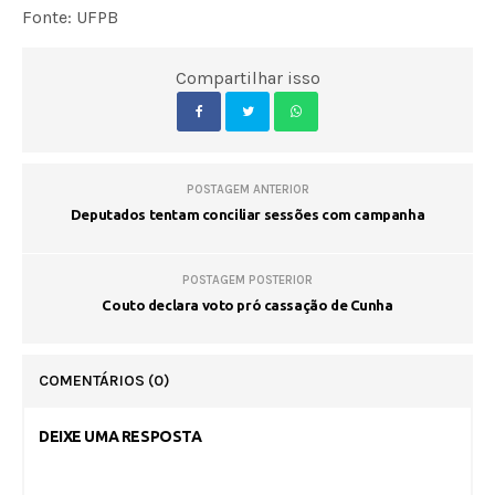
Fonte: UFPB
Compartilhar isso
POSTAGEM ANTERIOR
Deputados tentam conciliar sessões com campanha
POSTAGEM POSTERIOR
Couto declara voto pró cassação de Cunha
COMENTÁRIOS
(0)
DEIXE UMA RESPOSTA