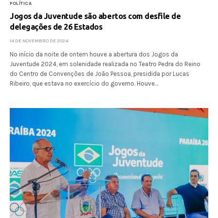
POLÍTICA
Jogos da Juventude são abertos com desfile de
delegações de 26 Estados
14 DE NOVEMBRO DE 2024
No início da noite de ontem houve a abertura dos Jogos da
Juventude 2024, em solenidade realizada no Teatro Pedra do Reino
do Centro de Convenções de João Pessoa, presidida por Lucas
Ribeiro, que estava no exercício do governo. Houve…