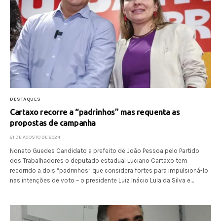
DESTAQUES
Cartaxo recorre a “padrinhos” mas requenta as
propostas de campanha
21 DE AGOSTO DE 2024
Nonato Guedes Candidato a prefeito de João Pessoa pelo Partido
dos Trabalhadores o deputado estadual Luciano Cartaxo tem
recorrido a dois “padrinhos” que considera fortes para impulsioná-lo
nas intenções de voto – o presidente Luiz Inácio Lula da Silva e…