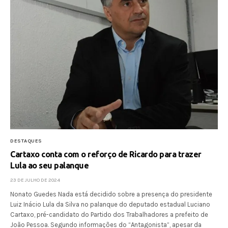
DESTAQUES
Cartaxo conta com o reforço de Ricardo para trazer
Lula ao seu palanque
23 DE JULHO DE 2024
Nonato Guedes Nada está decidido sobre a presença do presidente
Luiz Inácio Lula da Silva no palanque do deputado estadual Luciano
Cartaxo, pré-candidato do Partido dos Trabalhadores a prefeito de
João Pessoa. Segundo informações do “Antagonista”, apesar da