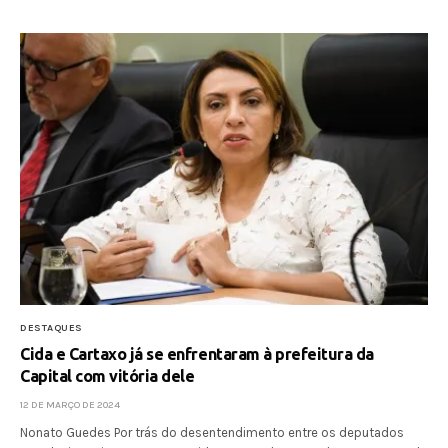
DESTAQUES
Cida e Cartaxo já se enfrentaram à prefeitura da
Capital com vitória dele
12 DE MARÇO DE 2024
Nonato Guedes Por trás do desentendimento entre os deputados