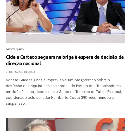
DESTAQUES
Cida e Cartaxo seguem na briga à espera de decisão da
direção nacional
21 DE MARÇO DE 2024
Nonato Guedes Ainda é imprevisível um prognóstico sobre o
desfecho da briga interna nas hostes do Partido dos Trabalhadores
em João Pessoa, depois que o Grupo de Trabalho de Tática Eleitoral,
coordenado pelo senador Humberto Costa (PE), recomendou a
suspensão…