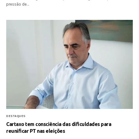
pressão de…
DESTAQUES
Cartaxo tem consciência das dificuldades para
reunificar PT nas eleições