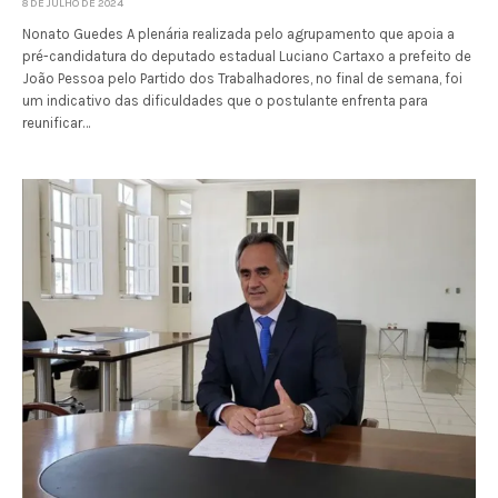
8 DE JULHO DE 2024
Nonato Guedes A plenária realizada pelo agrupamento que apoia a
pré-candidatura do deputado estadual Luciano Cartaxo a prefeito de
João Pessoa pelo Partido dos Trabalhadores, no final de semana, foi
um indicativo das dificuldades que o postulante enfrenta para
reunificar…