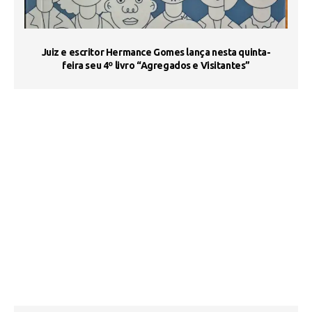
s
Juiz e escritor Hermance Gomes lança nesta quinta-
feira seu 4º livro “Agregados e Visitantes”