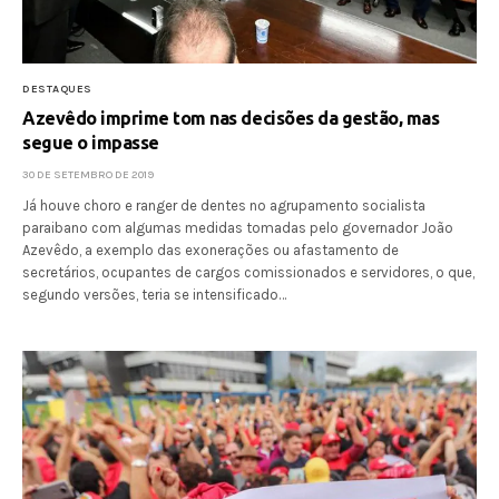
DESTAQUES
Azevêdo imprime tom nas decisões da gestão, mas
segue o impasse
30 DE SETEMBRO DE 2019
Já houve choro e ranger de dentes no agrupamento socialista
paraibano com algumas medidas tomadas pelo governador João
Azevêdo, a exemplo das exonerações ou afastamento de
secretários, ocupantes de cargos comissionados e servidores, o que,
segundo versões, teria se intensificado…