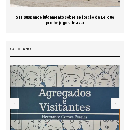
STF suspende julgamento sobre aplicação de Lei que
proíbe jogos de azar
 50
COTIDIANO