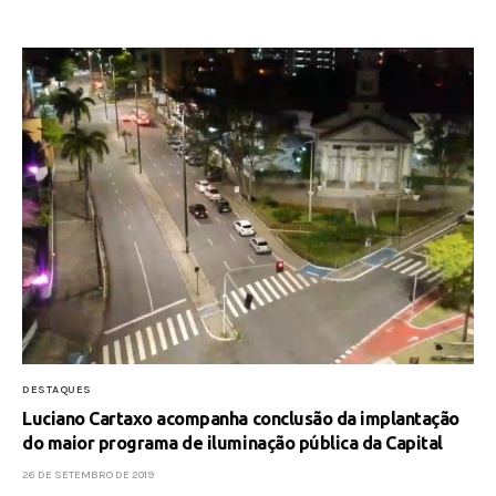
DESTAQUES
Luciano Cartaxo acompanha conclusão da implantação
do maior programa de iluminação pública da Capital
26 DE SETEMBRO DE 2019