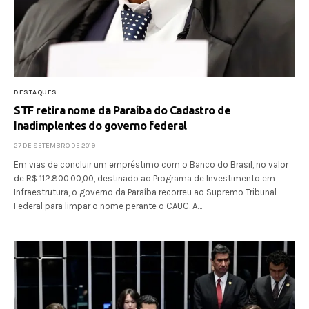
DESTAQUES
STF retira nome da Paraíba do Cadastro de
Inadimplentes do governo federal
27 DE SETEMBRO DE 2019
Em vias de concluir um empréstimo com o Banco do Brasil, no valor
de R$ 112.800.00,00, destinado ao Programa de Investimento em
Infraestrutura, o governo da Paraíba recorreu ao Supremo Tribunal
Federal para limpar o nome perante o CAUC. A…