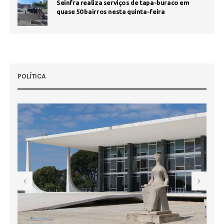
Seinfra realiza serviços de tapa-buraco em
quase 50 bairros nesta quinta-feira
POLÍTICA