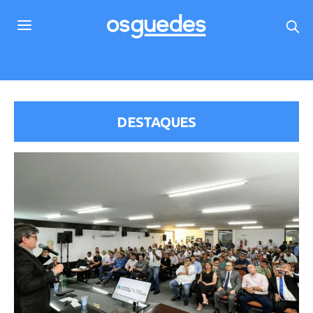
DESTAQUES