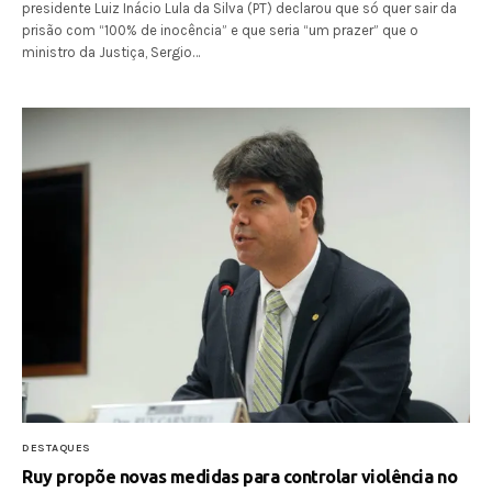
presidente Luiz Inácio Lula da Silva (PT) declarou que só quer sair da
prisão com “100% de inocência” e que seria “um prazer” que o
ministro da Justiça, Sergio…
DESTAQUES
Ruy propõe novas medidas para controlar violência no