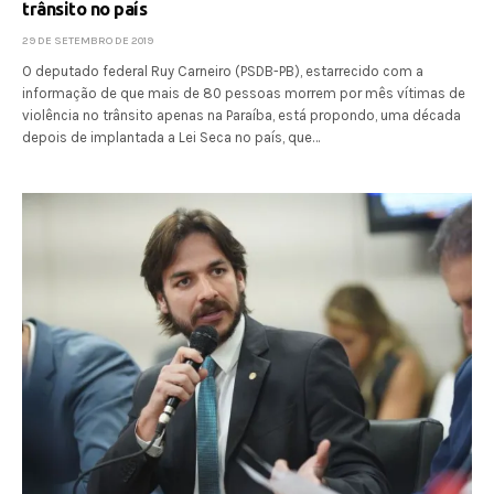
trânsito no país
29 DE SETEMBRO DE 2019
O deputado federal Ruy Carneiro (PSDB-PB), estarrecido com a
informação de que mais de 80 pessoas morrem por mês vítimas de
violência no trânsito apenas na Paraíba, está propondo, uma década
depois de implantada a Lei Seca no país, que…