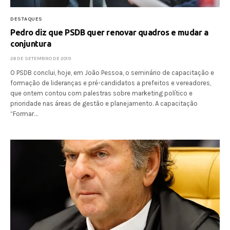
DESTAQUES
Pedro diz que PSDB quer renovar quadros e mudar a
conjuntura
28 DE SETEMBRO DE 2019
O PSDB conclui, hoje, em João Pessoa, o seminário de capacitação e
formação de lideranças e pré-candidatos a prefeitos e vereadores,
que ontem contou com palestras sobre marketing político e
prioridade nas áreas de gestão e planejamento. A capacitação
“Formar…