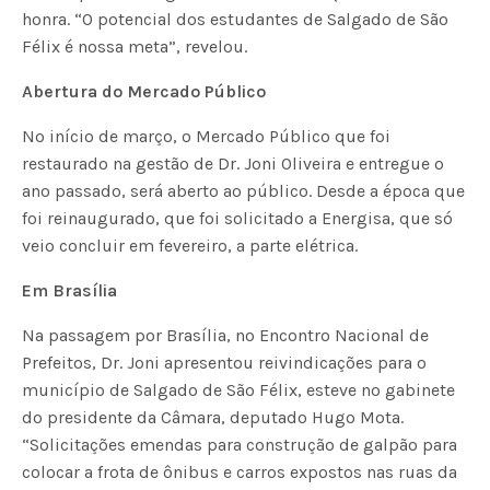
honra. “O potencial dos estudantes de Salgado de São
Félix é nossa meta”, revelou.
Abertura do Mercado Público
No início de março, o Mercado Público que foi
restaurado na gestão de Dr. Joni Oliveira e entregue o
ano passado, será aberto ao público. Desde a época que
foi reinaugurado, que foi solicitado a Energisa, que só
veio concluir em fevereiro, a parte elétrica.
Em Brasília
Na passagem por Brasília, no Encontro Nacional de
Prefeitos, Dr. Joni apresentou reivindicações para o
município de Salgado de São Félix, esteve no gabinete
do presidente da Câmara, deputado Hugo Mota.
“Solicitações emendas para construção de galpão para
colocar a frota de ônibus e carros expostos nas ruas da