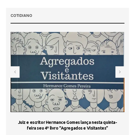
COTIDIANO
s
Juiz e escritor Hermance Gomes lança nesta quinta-
feira seu 4º livro “Agregados e Visitantes”