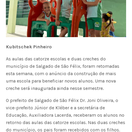
Kubitschek Pinheiro
As aulas das catorze escolas e duas creches do
município de Salgado de São Félix, foram retomadas
esta semana, com o anúncio da construção de mais
uma escola para beneficiar novos alunos. Uma nova
creche será inaugurada ainda nesse semestre.
O prefeito de Salgado de São Félix Dr. Joni Oliveira, o
vice-prefeito Júnior de Kléber e a secretária de
Educação, Auxiliadora Lacerda, receberam os alunos no
retorno das aulas das catorze escolas. Nas duas creches
do município, os pais foram recebidos com os filhos.