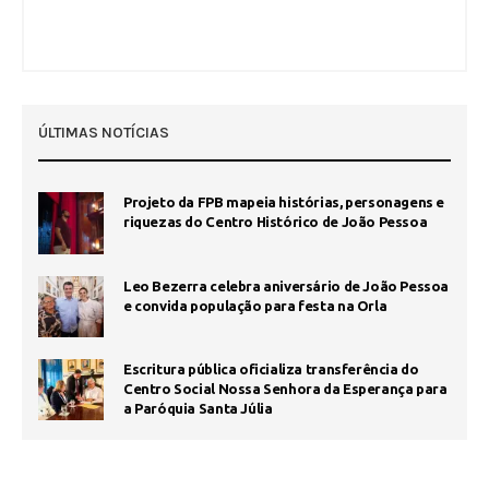
ÚLTIMAS NOTÍCIAS
Projeto da FPB mapeia histórias, personagens e
riquezas do Centro Histórico de João Pessoa
Leo Bezerra celebra aniversário de João Pessoa
e convida população para festa na Orla
Escritura pública oficializa transferência do
Centro Social Nossa Senhora da Esperança para
a Paróquia Santa Júlia