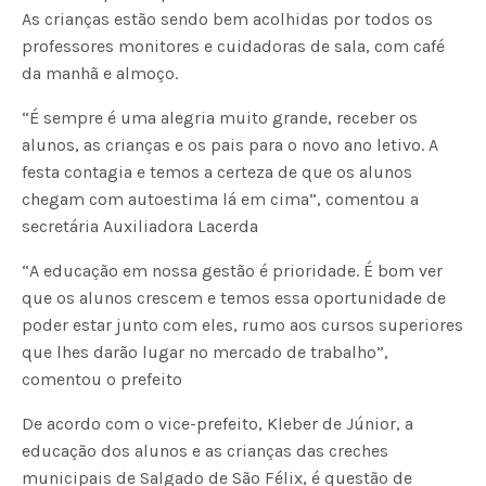
As crianças estão sendo bem acolhidas por todos os
professores monitores e cuidadoras de sala, com café
da manhã e almoço.
“É sempre é uma alegria muito grande, receber os
alunos, as crianças e os pais para o novo ano letivo. A
festa contagia e temos a certeza de que os alunos
chegam com autoestima lá em cima”, comentou a
secretária Auxiliadora Lacerda
“A educação em nossa gestão é prioridade. É bom ver
que os alunos crescem e temos essa oportunidade de
poder estar junto com eles, rumo aos cursos superiores
que lhes darão lugar no mercado de trabalho”,
comentou o prefeito
De acordo com o vice-prefeito, Kleber de Júnior, a
educação dos alunos e as crianças das creches
municipais de Salgado de São Félix, é questão de