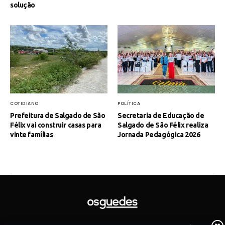
solução
COTIDIANO
POLÍTICA
Prefeitura de Salgado de São
Secretaria de Educação de
Félix vai construir casas para
Salgado de São Félix realiza
vinte famílias
Jornada Pedagógica 2026