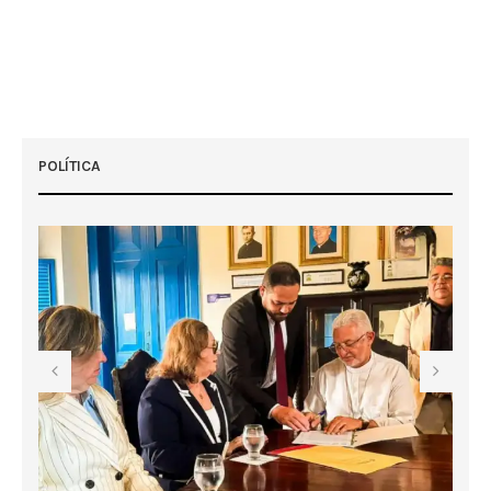
POLÍTICA