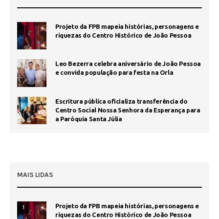
Projeto da FPB mapeia histórias, personagens e
riquezas do Centro Histórico de João Pessoa
Leo Bezerra celebra aniversário de João Pessoa
e convida população para festa na Orla
Escritura pública oficializa transferência do
Centro Social Nossa Senhora da Esperança para
a Paróquia Santa Júlia
MAIS LIDAS
Projeto da FPB mapeia histórias, personagens e
1
riquezas do Centro Histórico de João Pessoa