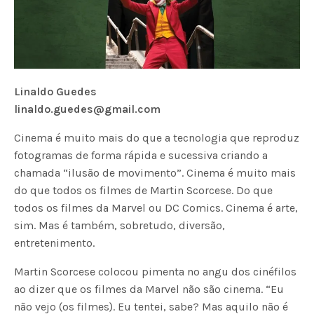
Linaldo Guedes
linaldo.guedes@gmail.com
Cinema é muito mais do que a tecnologia que reproduz
fotogramas de forma rápida e sucessiva criando a
chamada “ilusão de movimento”. Cinema é muito mais
do que todos os filmes de Martin Scorcese. Do que
todos os filmes da Marvel ou DC Comics. Cinema é arte,
sim. Mas é também, sobretudo, diversão,
entretenimento.
Martin Scorcese colocou pimenta no angu dos cinéfilos
ao dizer que os filmes da Marvel não são cinema. “Eu
não vejo (os filmes). Eu tentei, sabe? Mas aquilo não é