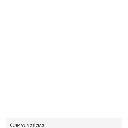
ÚLTIMAS NOTÍCIAS