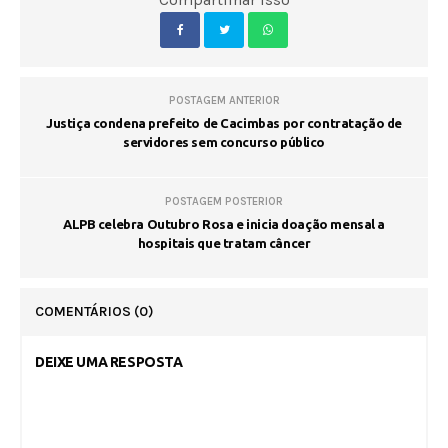
POSTAGEM ANTERIOR
Justiça condena prefeito de Cacimbas por contratação de
servidores sem concurso público
POSTAGEM POSTERIOR
ALPB celebra Outubro Rosa e inicia doação mensal a
hospitais que tratam câncer
COMENTÁRIOS
(0)
DEIXE UMA RESPOSTA