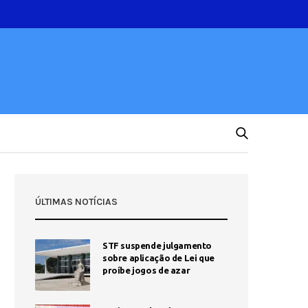
ÚLTIMAS NOTÍCIAS
STF suspende julgamento
sobre aplicação de Lei que
proíbe jogos de azar