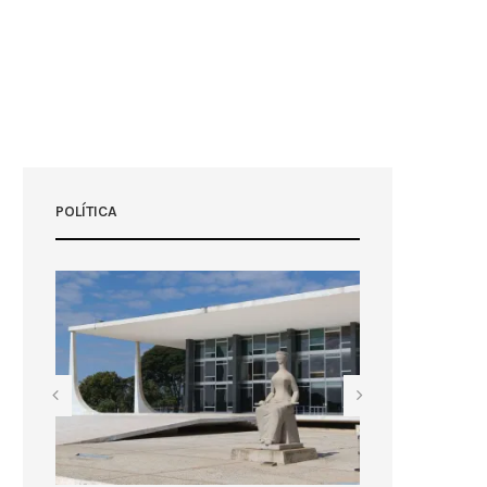
POLÍTICA