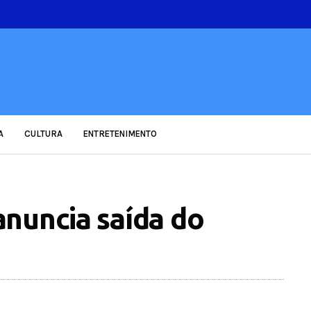
A
CULTURA
ENTRETENIMENTO
nuncia saída do