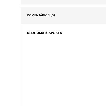
COMENTÁRIOS
(0)
DEIXE UMA RESPOSTA