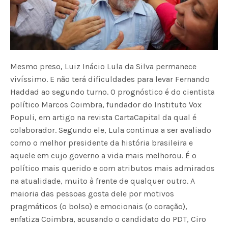
Mesmo preso, Luiz Inácio Lula da Silva permanece
vivíssimo. E não terá dificuldades para levar Fernando
Haddad ao segundo turno. O prognóstico é do cientista
político Marcos Coimbra, fundador do Instituto Vox
Populi, em artigo na revista CartaCapital da qual é
colaborador. Segundo ele, Lula continua a ser avaliado
como o melhor presidente da história brasileira e
aquele em cujo governo a vida mais melhorou. É o
político mais querido e com atributos mais admirados
na atualidade, muito à frente de qualquer outro. A
maioria das pessoas gosta dele por motivos
pragmáticos (o bolso) e emocionais (o coração),
enfatiza Coimbra, acusando o candidato do PDT, Ciro