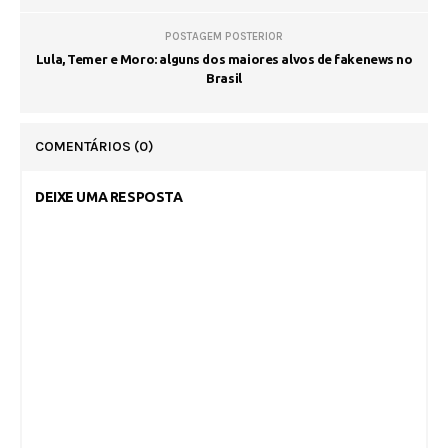
POSTAGEM POSTERIOR
Lula, Temer e Moro: alguns dos maiores alvos de fakenews no
Brasil
COMENTÁRIOS
(0)
DEIXE UMA RESPOSTA