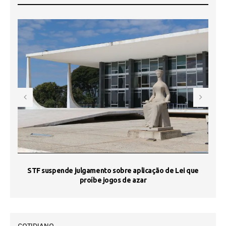
STF suspende julgamento sobre aplicação de Lei que
proíbe jogos de azar
 50
COTIDIANO