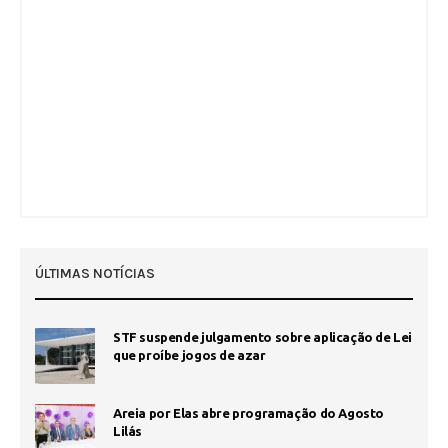
ÚLTIMAS NOTÍCIAS
STF suspende julgamento sobre aplicação de Lei
que proíbe jogos de azar
Areia por Elas abre programação do Agosto
Lilás