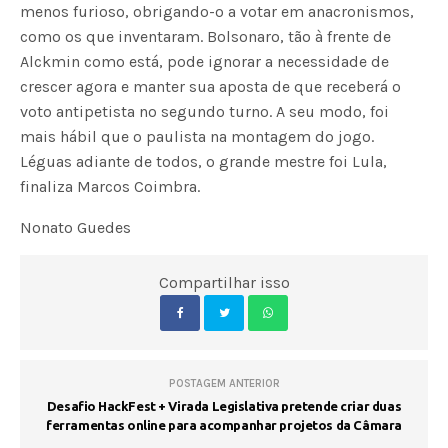
menos furioso, obrigando-o a votar em anacronismos,
como os que inventaram. Bolsonaro, tão à frente de
Alckmin como está, pode ignorar a necessidade de
crescer agora e manter sua aposta de que receberá o
voto antipetista no segundo turno. A seu modo, foi
mais hábil que o paulista na montagem do jogo.
Léguas adiante de todos, o grande mestre foi Lula,
finaliza Marcos Coimbra.
Nonato Guedes
Compartilhar isso
POSTAGEM ANTERIOR
Desafio HackFest + Virada Legislativa pretende criar duas
ferramentas online para acompanhar projetos da Câmara