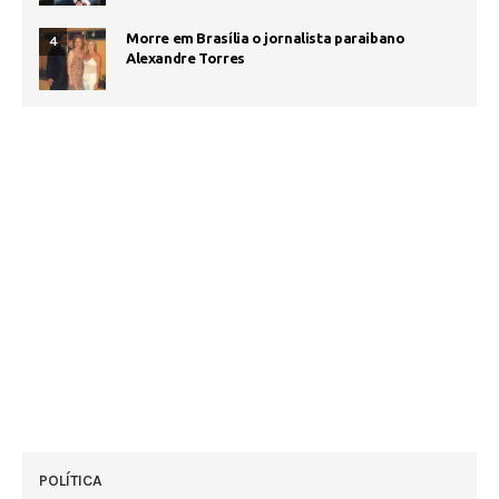
Morre em Brasília o jornalista paraibano
4
Alexandre Torres
POLÍTICA