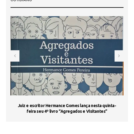
s
Juiz e escritor Hermance Gomes lança nesta quinta-
feira seu 4º livro “Agregados e Visitantes”