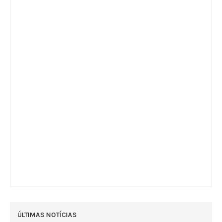
ÚLTIMAS NOTÍCIAS