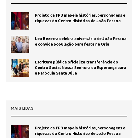
Projeto da FPB mapeia histórias, personagens e
riquezas do Centro Histórico de João Pessoa
Leo Bezerra celebra aniversário de João Pessoa
e convida população para festa na Orla
Escritura pública oficializa transferência do
Centro Social Nossa Senhora da Esperança para
a Paróquia Santa Júlia
MAIS LIDAS
Projeto da FPB mapeia histórias, personagens e
1
riquezas do Centro Histórico de João Pessoa