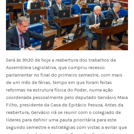
Será às 9h30 de hoje a reabertura dos trabalhos da
Assembleia Legislativa, que cumpriu recesso
parlamentar no final do primeiro semestre, com mais
de um mês de férias, tempo em que foram feitas
reformas na estrutura física do Poder, numa ação
coordenada pessoalmente pelo deputado Gervásio Maia
Filho, presidente da Casa de Epitácio Pessoa. Antes da
reabertura, Gervásio irá se reunir com o colegiado de
líderes para definir uma pauta prioritária para este
segundo semestre e estratégias com vistas a evitar que