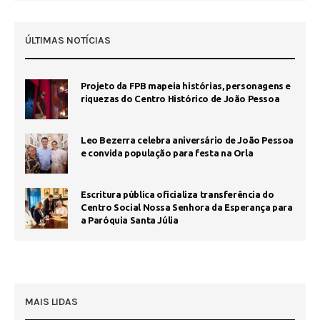
ÚLTIMAS NOTÍCIAS
Projeto da FPB mapeia histórias, personagens e
riquezas do Centro Histórico de João Pessoa
Leo Bezerra celebra aniversário de João Pessoa
e convida população para festa na Orla
Escritura pública oficializa transferência do
Centro Social Nossa Senhora da Esperança para
a Paróquia Santa Júlia
MAIS LIDAS