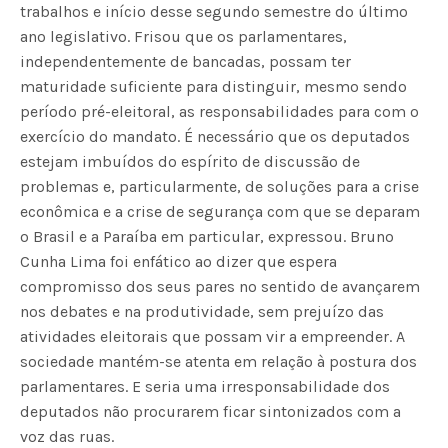
trabalhos e início desse segundo semestre do último
ano legislativo. Frisou que os parlamentares,
independentemente de bancadas, possam ter
maturidade suficiente para distinguir, mesmo sendo
período pré-eleitoral, as responsabilidades para com o
exercício do mandato. É necessário que os deputados
estejam imbuídos do espírito de discussão de
problemas e, particularmente, de soluções para a crise
econômica e a crise de segurança com que se deparam
o Brasil e a Paraíba em particular, expressou. Bruno
Cunha Lima foi enfático ao dizer que espera
compromisso dos seus pares no sentido de avançarem
nos debates e na produtividade, sem prejuízo das
atividades eleitorais que possam vir a empreender. A
sociedade mantém-se atenta em relação à postura dos
parlamentares. E seria uma irresponsabilidade dos
deputados não procurarem ficar sintonizados com a
voz das ruas.