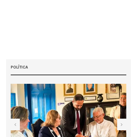
POLÍTICA